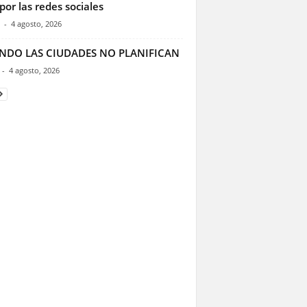
por las redes sociales
-
4 agosto, 2026
NDO LAS CIUDADES NO PLANIFICAN
-
4 agosto, 2026