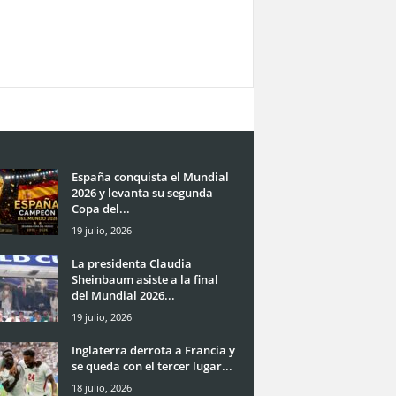
España conquista el Mundial
2026 y levanta su segunda
Copa del...
19 julio, 2026
La presidenta Claudia
Sheinbaum asiste a la final
del Mundial 2026...
19 julio, 2026
Inglaterra derrota a Francia y
se queda con el tercer lugar...
18 julio, 2026