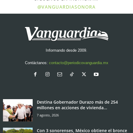
@VANGUARDIASONORA
Informando desde 2009.
Contáctanos:
contacto@periodicovanguardia.mx
Destina Gobernador Durazo más de 254
millones en acciones de vivienda...
7 agosto, 2026
Con 3 sonorenses, México obtiene el bronce