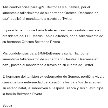
‘Mis condolencias para @MFBeltrones y su familia, por el
lamentable fallecimiento de su hermano Orestes. Descanse en
paz’, publicó el mandatario a través de Twitter
El presidente Enrique Peña Nieto expresó sus condolencias a ex
presidente del PRI, Manlio Fabio Beltrones, por el fallecimiento de
su hermano Orestes Beltrones Rivera.
Mis condolencias para @MFBeltrones y su familia, por el
lamentable fallecimiento de su hermano Orestes. Descanse en
paz”, posteó el mandatario a través de su cuenta de Twitter.
El hermano del también ex gobernador de Sonora, perdió la vida a
causa de una enfermedad del corazón a los 67 años de edad en
su estado natal, le sobreviven su esposa Blanca y sus cuatro hijos,
la familia Beltrones Rivera.
Seguir