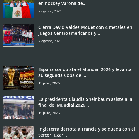
en hockey varonil de...
7 agosto, 2026
Cierra David Valdez Mouet con 4 metales en
Juegos Centroamericanos y...
7 agosto, 2026
España conquista el Mundial 2026 y levanta
su segunda Copa del...
19 julio, 2026
La presidenta Claudia Sheinbaum asiste a la
final del Mundial 2026...
19 julio, 2026
Inglaterra derrota a Francia y se queda con el
tercer lugar...