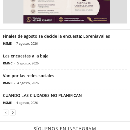
Finales de agosto se decide la encuesta: LoreniaValles
HSME
-
7 agosto, 2026
Las encuestas a la baja
RMNC
-
5 agosto, 2026
Van por las redes sociales
RMNC
-
4 agosto, 2026
CUANDO LAS CIUDADES NO PLANIFICAN
HSME
-
4 agosto, 2026
SÍGUENOS EN INSTAGRAM