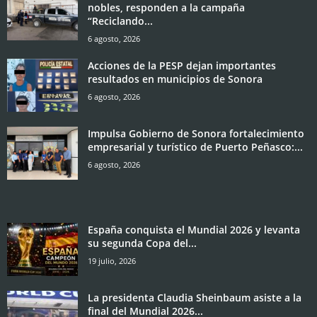
nobles, responden a la campaña
“Reciclando...
6 agosto, 2026
Acciones de la PESP dejan importantes
resultados en municipios de Sonora
6 agosto, 2026
Impulsa Gobierno de Sonora fortalecimiento
empresarial y turístico de Puerto Peñasco:...
6 agosto, 2026
España conquista el Mundial 2026 y levanta
su segunda Copa del...
19 julio, 2026
La presidenta Claudia Sheinbaum asiste a la
final del Mundial 2026...