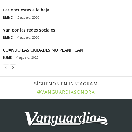
Las encuestas a la baja
RMNC
-
5 agosto, 2026
Van por las redes sociales
RMNC
-
4 agosto, 2026
CUANDO LAS CIUDADES NO PLANIFICAN
HSME
-
4 agosto, 2026
SÍGUENOS EN INSTAGRAM
@VANGUARDIASONORA