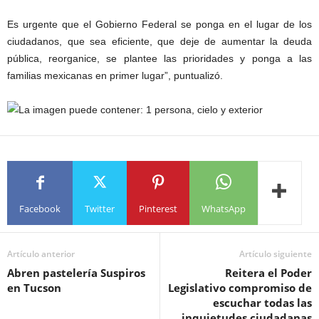
Es urgente que el Gobierno Federal se ponga en el lugar de los
ciudadanos, que sea eficiente, que deje de aumentar la deuda
pública, reorganice, se plantee las prioridades y ponga a las
familias mexicanas en primer lugar”, puntualizó.
Facebook
Twitter
Pinterest
WhatsApp
Artículo anterior
Artículo siguiente
Abren pastelería Suspiros
Reitera el Poder
en Tucson
Legislativo compromiso de
escuchar todas las
inquietudes ciudadanas