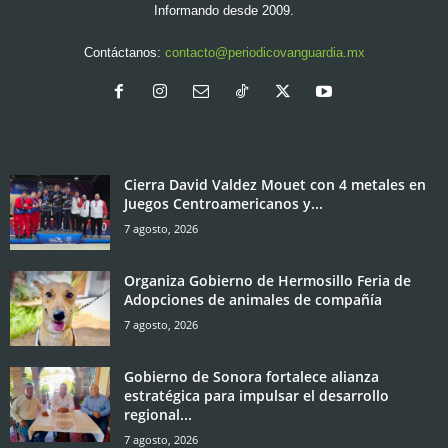
Informando desde 2009.
Contáctanos:
contacto@periodicovanguardia.mx
Cierra David Valdez Mouet con 4 metales en
Juegos Centroamericanos y...
7 agosto, 2026
Organiza Gobierno de Hermosillo Feria de
Adopciones de animales de compañía
7 agosto, 2026
Gobierno de Sonora fortalece alianza
estratégica para impulsar el desarrollo
regional...
7 agosto, 2026