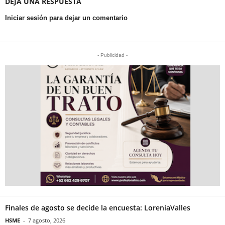
DEJA UNA RESPUESTA
Iniciar sesión para dejar un comentario
- Publicidad -
Finales de agosto se decide la encuesta: LoreniaValles
HSME
-
7 agosto, 2026