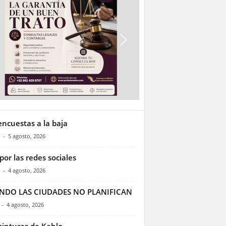
encuestas a la baja
-
5 agosto, 2026
por las redes sociales
-
4 agosto, 2026
NDO LAS CIUDADES NO PLANIFICAN
-
4 agosto, 2026