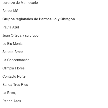
Lorenzo de Montecarlo
Banda MS
Grupos regionales de Hermosillo y Obregón
Pauta Azul
Juan Ortega y su grupo
Le Blu Monts
Sonora Brass
La Concentración
Olimpia Flores,
Contacto Norte
Banda Tres Ríos
La Brisa,
Par de Ases