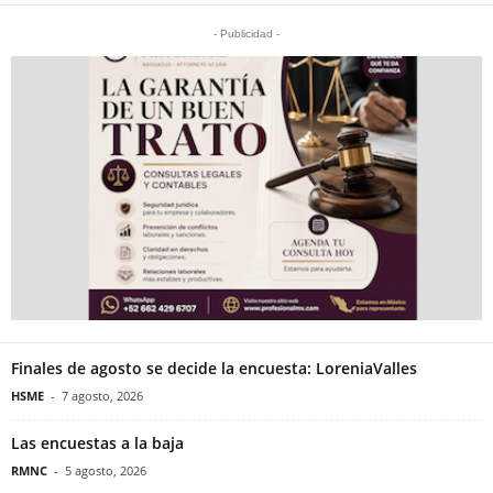
- Publicidad -
Finales de agosto se decide la encuesta: LoreniaValles
HSME
-
7 agosto, 2026
Las encuestas a la baja
RMNC
-
5 agosto, 2026