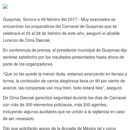
Guaymas, Sonora a 09 febrero del 2017.- Muy avanzados se
encuentran los preparativos del Carnaval de Guaymas que se
celebrará el 23 al 28 de febrero de este año, aseguró el alcalde
Lorenzo de Cima Dworak.
En conferencia de prensa, el presidente municipal de Guaymas dijo
sentirse satisfecho por los resultados presentados hasta ahora de
parte de los organizadores.
“Que no les quede la menor duda, estamos avanzando en tiempo y
forma, la confección de carros alegóricos lleva un 90 por ciento de
avance, las comparsas van muy bien, todo estará listo”, aseguró.
De Cima Dworak garantizó seguridad durante los días de Carnaval
con más de 300 elementos policiacos, más 200 agentes,
incluyendo algunos auxiliares que se unirán a la vigilancia en caso
de ser necesario.
Dijo que solicitarán apoyo de la Armada de México tal y como