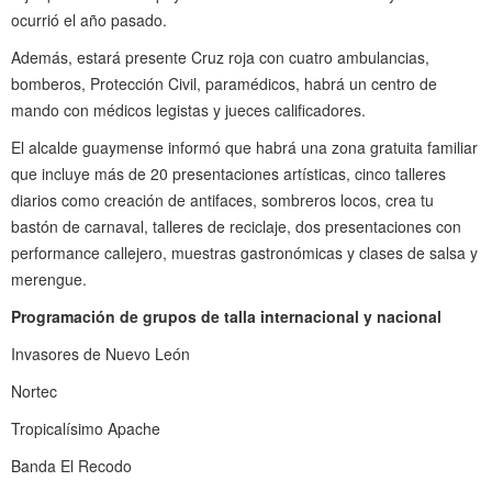
ocurrió el año pasado.
Además, estará presente Cruz roja con cuatro ambulancias,
bomberos, Protección Civil, paramédicos, habrá un centro de
mando con médicos legistas y jueces calificadores.
El alcalde guaymense informó que habrá una zona gratuita familiar
que incluye más de 20 presentaciones artísticas, cinco talleres
diarios como creación de antifaces, sombreros locos, crea tu
bastón de carnaval, talleres de reciclaje, dos presentaciones con
performance callejero, muestras gastronómicas y clases de salsa y
merengue.
Programación de grupos de talla internacional y nacional
Invasores de Nuevo León
Nortec
Tropicalísimo Apache
Banda El Recodo