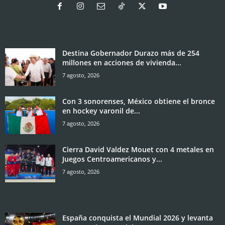
Destina Gobernador Durazo más de 254
millones en acciones de vivienda...
7 agosto, 2026
Con 3 sonorenses, México obtiene el bronce
en hockey varonil de...
7 agosto, 2026
Cierra David Valdez Mouet con 4 metales en
Juegos Centroamericanos y...
7 agosto, 2026
España conquista el Mundial 2026 y levanta