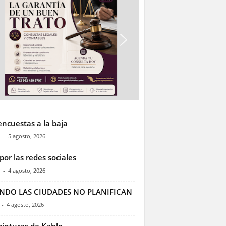
encuestas a la baja
-
5 agosto, 2026
por las redes sociales
-
4 agosto, 2026
NDO LAS CIUDADES NO PLANIFICAN
-
4 agosto, 2026