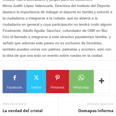
Mirna Judith López Valenzuela, Directora del Instituto del Deporte
destacó la importancia de trabajar el deporte en familia y exhortó a
la ciudadanía a integrarse a la rodada, que es abierta a la
ciudadanía en general y cuya participación no tendrá costo alguno.
Finalmente, Adolfo Aguilar Sánchez, cofundador de OBR en Bici
hizo el llamado a integrarse a este atractivo pasatiempo familiar, y
señaló que además este paseo no es exclusivo de bicicletas,
también pueden unirse con patines, patinetas y scooters, esto con
la idea de que sea todo un evento sobre ruedas en la ciudad.
Facebook
Twitter
Pinterest
WhatsApp
Artículo anterior
Artículo siguiente
La verdad del cristal
Oomapas informa