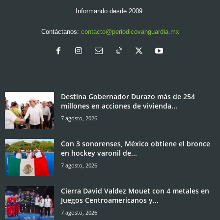
Informando desde 2009.
Contáctanos:
contacto@periodicovanguardia.mx
Destina Gobernador Durazo más de 254
millones en acciones de vivienda...
7 agosto, 2026
Con 3 sonorenses, México obtiene el bronce
en hockey varonil de...
7 agosto, 2026
Cierra David Valdez Mouet con 4 metales en
Juegos Centroamericanos y...
7 agosto, 2026