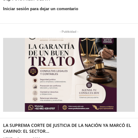
Iniciar sesión para dejar un comentario
- Publicidad -
LA SUPREMA CORTE DE JUSTICIA DE LA NACIÓN YA MARCÓ EL
CAMINO: EL SECTOR...