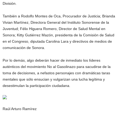
División.
También a Rodolfo Montes de Oca, Procurador de Justicia; Brianda
Vivian Martínez, Directora General del Instituto Sonorense de la
Juventud; Félix Higuera Romero, Director de Salud Mental en
Sonora; Kitty Gutiérrez Mazón, presidenta de la Comisión de Salud
en el Congreso, diputada Carolina Lara y directivos de medios de
comunicación de Sonora.
Por lo demás, algo deberán hacer de inmediato los líderes
auténticos del movimiento No al Gasolinazo para sacudirse de la
toma de decisiones, a nefastos personajes con dramáticas taras
mentales que sólo ensucian y vulgarizan una lucha legítima y
desestimulan la participación ciudadana.
Raúl Arturo Ramírez