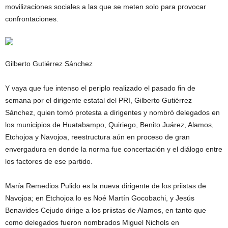
movilizaciones sociales a las que se meten solo para provocar
confrontaciones.
Gilberto Gutiérrez Sánchez
Y vaya que fue intenso el periplo realizado el pasado fin de
semana por el dirigente estatal del PRI, Gilberto Gutiérrez
Sánchez, quien tomó protesta a dirigentes y nombró delegados en
los municipios de Huatabampo, Quiriego, Benito Juárez, Alamos,
Etchojoa y Navojoa, reestructura aún en proceso de gran
envergadura en donde la norma fue concertación y el diálogo entre
los factores de ese partido.
María Remedios Pulido es la nueva dirigente de los priistas de
Navojoa; en Etchojoa lo es Noé Martín Gocobachi, y Jesús
Benavides Cejudo dirige a los priistas de Alamos, en tanto que
como delegados fueron nombrados Miguel Nichols en