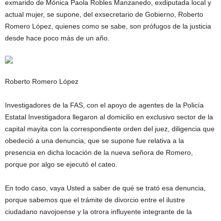
exmarido de Mónica Paola Robles Manzanedo, exdiputada local y
actual mujer, se supone, del exsecretario de Gobierno, Roberto
Romero López, quienes como se sabe, son prófugos de la justicia
desde hace poco más de un año.
Roberto Romero López
Investigadores de la FAS, con el apoyo de agentes de la Policía
Estatal Investigadora llegaron al domicilio en exclusivo sector de la
capital mayita con la correspondiente orden del juez, diligencia que
obedeció a una denuncia, que se supone fue relativa a la
presencia en dicha locación de la nueva señora de Romero,
porque por algo se ejecutó el cateo.
En todo caso, vaya Usted a saber de qué se trató esa denuncia,
porque sabemos que el trámite de divorcio entre el ilustre
ciudadano navojoense y la otrora influyente integrante de la