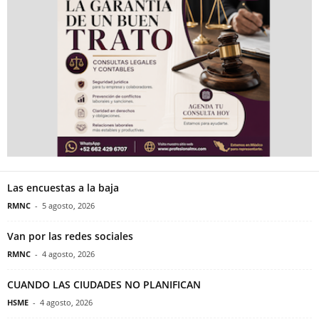
Las encuestas a la baja
RMNC
-
5 agosto, 2026
Van por las redes sociales
RMNC
-
4 agosto, 2026
CUANDO LAS CIUDADES NO PLANIFICAN
HSME
-
4 agosto, 2026