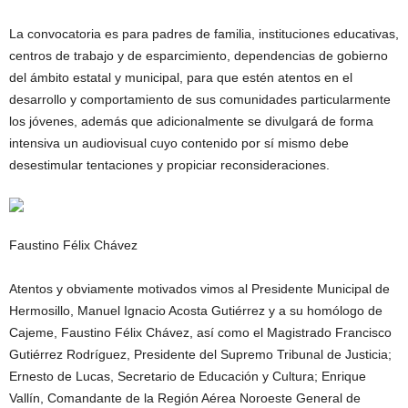
La convocatoria es para padres de familia, instituciones educativas,
centros de trabajo y de esparcimiento, dependencias de gobierno
del ámbito estatal y municipal, para que estén atentos en el
desarrollo y comportamiento de sus comunidades particularmente
los jóvenes, además que adicionalmente se divulgará de forma
intensiva un audiovisual cuyo contenido por sí mismo debe
desestimular tentaciones y propiciar reconsideraciones.
Faustino Félix Chávez
Atentos y obviamente motivados vimos al Presidente Municipal de
Hermosillo, Manuel Ignacio Acosta Gutiérrez y a su homólogo de
Cajeme, Faustino Félix Chávez, así como el Magistrado Francisco
Gutiérrez Rodríguez, Presidente del Supremo Tribunal de Justicia;
Ernesto de Lucas, Secretario de Educación y Cultura; Enrique
Vallín, Comandante de la Región Aérea Noroeste General de