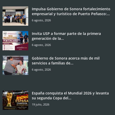
Impulsa Gobierno de Sonora fortalecimiento
empresarial y turístico de Puerto Peñasco:...
6 agosto, 2026
Invita USP a formar parte de la primera
generación de la...
6 agosto, 2026
Gobierno de Sonora acerca más de mil
servicios a familias de...
6 agosto, 2026
España conquista el Mundial 2026 y levanta
su segunda Copa del...
19 julio, 2026