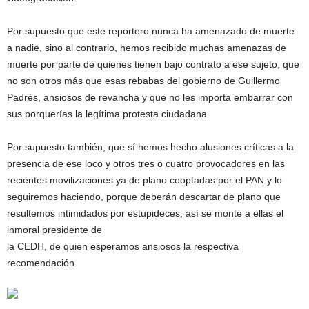
Por supuesto que este reportero nunca ha amenazado de muerte
a nadie, sino al contrario, hemos recibido muchas amenazas de
muerte por parte de quienes tienen bajo contrato a ese sujeto, que
no son otros más que esas rebabas del gobierno de Guillermo
Padrés, ansiosos de revancha y que no les importa embarrar con
sus porquerías la legítima protesta ciudadana.
Por supuesto también, que sí hemos hecho alusiones críticas a la
presencia de ese loco y otros tres o cuatro provocadores en las
recientes movilizaciones ya de plano cooptadas por el PAN y lo
seguiremos haciendo, porque deberán descartar de plano que
resultemos intimidados por estupideces, así se monte a ellas el
inmoral presidente de
la CEDH, de quien esperamos ansiosos la respectiva
recomendación.