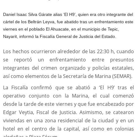
Daniel Isaac Silva Gárate alias ‘El H9’, quien era otro integrante del
cártel de los Beltrán Leyva, fue abatido tras un enfrentamiento este
viernes en el poblado El Ahuacate, en el municipio de Tepic,
Nayarit, informó la Fiscalía General de Justicia del Estado.
Los hechos ocurrieron alrededor de las 22:30 h, cuando
se reportó un enfrentamiento entre presuntos
integrantes del crimen organizado y policías estatales,
así como elementos de la Secretaría de Marina (SEMAR).
La Fiscalía confirmó que se abatió a ‘El H9’ tras el
operativo conjunto con la Marina, el cual comenzó
desde la tarde de este viernes y que fue encabezado por
Edgar Veytia, Fiscal de Justicia. Asimismo, se catearon
viviendas en una zona residencial de la ciudad y en un
hotel en el centro de la capital, así como en colonias
aledañas a Plaza Fórum.