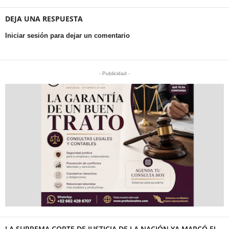
DEJA UNA RESPUESTA
Iniciar sesión para dejar un comentario
- Publicidad -
LA SUPREMA CORTE DE JUSTICIA DE LA NACIÓN YA MARCÓ EL