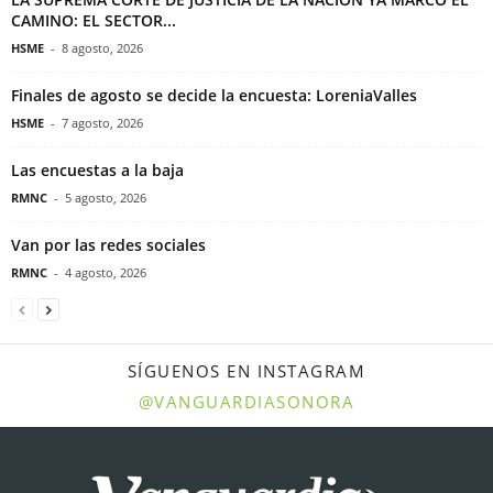
CAMINO: EL SECTOR...
HSME
-
8 agosto, 2026
Finales de agosto se decide la encuesta: LoreniaValles
HSME
-
7 agosto, 2026
Las encuestas a la baja
RMNC
-
5 agosto, 2026
Van por las redes sociales
RMNC
-
4 agosto, 2026
SÍGUENOS EN INSTAGRAM
@VANGUARDIASONORA