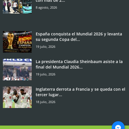
con más de 2...
8 agosto, 2026
España conquista el Mundial 2026 y levanta
su segunda Copa del...
19 julio, 2026
La presidenta Claudia Sheinbaum asiste a la
final del Mundial 2026...
19 julio, 2026
Inglaterra derrota a Francia y se queda con el
tercer lugar...
18 julio, 2026