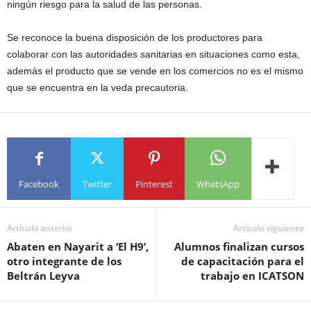
ningún riesgo para la salud de las personas.
Se reconoce la buena disposición de los productores para
colaborar con las autoridades sanitarias en situaciones como esta,
además el producto que se vende en los comercios no es el mismo
que se encuentra en la veda precautoria.
Facebook
Twitter
Pinterest
WhatsApp
Artículo anterior
Artículo siguiente
Abaten en Nayarit a ‘El H9’,
Alumnos finalizan cursos
otro integrante de los
de capacitación para el
Beltrán Leyva
trabajo en ICATSON