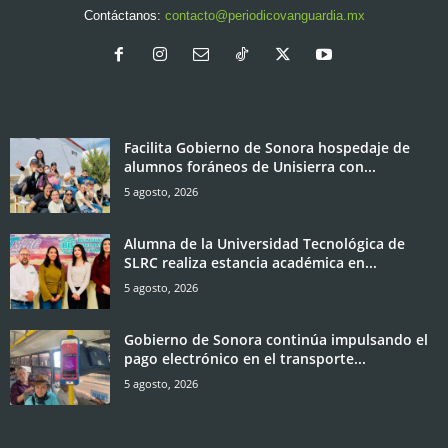
Contáctanos:
contacto@periodicovanguardia.mx
Facilita Gobierno de Sonora hospedaje de
alumnos foráneos de Unisierra con...
5 agosto, 2026
Alumna de la Universidad Tecnológica de
SLRC realiza estancia académica en...
5 agosto, 2026
Gobierno de Sonora continúa impulsando el
pago electrónico en el transporte...
5 agosto, 2026