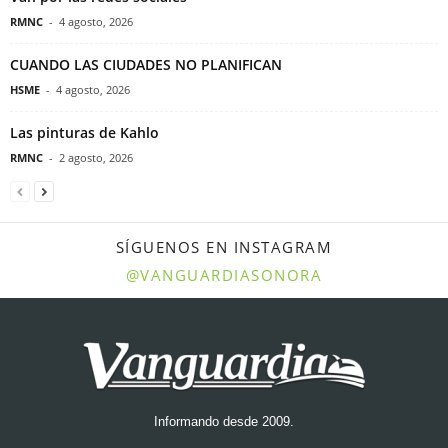
RMNC
-
4 agosto, 2026
CUANDO LAS CIUDADES NO PLANIFICAN
HSME
-
4 agosto, 2026
Las pinturas de Kahlo
RMNC
-
2 agosto, 2026
SÍGUENOS EN INSTAGRAM
@VANGUARDIASONORA
Informando desde 2009.