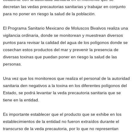
decretan las vedas precautorias sanitarias y trabajar en conjunto
para no poner en riesgo la salud de la población.
El Programa Sanitario Mexicano de Moluscos Bivalvos realiza una
vigilancia ordinaria, donde se monitorean y muestrean diversos
puntos para revisar la calidad del agua de los polígonos donde se
cosechan estos productos del mar y prevenir la presencia de
diversas toxinas que puedan poner en riesgo la salud de las
personas.
Una vez que los monitoreos que realiza el personal de la autoridad
sanitaria den negativos a la toxina en los diferentes polígonos del
Estado, se podrá levantar la veda precautoria sanitaria que se
tiene en la entidad.
Es importante establecer que el producto que se exhibe en los
establecimientos de la entidad no fueron extraídos durante el
transcurso de la veda precautoria, por lo que no representan