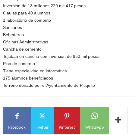
Inversión de 13 millones 229 mil 417 pesos
6 aulas para 40 alumnos.
1 laboratorio de cómputo
Sanitarios
Bebederos
Oficinas Administrativas
Cancha de cemento
Tejaban en cancha con inversión de 950 mil pesos
Piso de concreto
Tiene especialidad en informática
175 alumnos beneficiados
Terreno donado por el Ayuntamiento de Pitiquito
Facebook
Twitter
Pinterest
WhatsApp