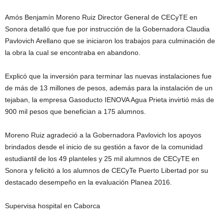
Amós Benjamín Moreno Ruiz Director General de CECyTE en
Sonora detalló que fue por instrucción de la Gobernadora Claudia
Pavlovich Arellano que se iniciaron los trabajos para culminación de
la obra la cual se encontraba en abandono.
Explicó que la inversión para terminar las nuevas instalaciones fue
de más de 13 millones de pesos, además para la instalación de un
tejaban, la empresa Gasoducto IENOVA Agua Prieta invirtió más de
900 mil pesos que benefician a 175 alumnos.
Moreno Ruiz agradeció a la Gobernadora Pavlovich los apoyos
brindados desde el inicio de su gestión a favor de la comunidad
estudiantil de los 49 planteles y 25 mil alumnos de CECyTE en
Sonora y felicitó a los alumnos de CECyTe Puerto Libertad por su
destacado desempeño en la evaluación Planea 2016.
Supervisa hospital en Caborca