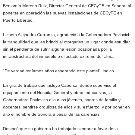
Benjamín Moreno Ruiz, Director General de CECyTE en Sonora, al
ponerse en operación las nuevas instalaciones de CECyTE en
Puerto Libertad.
Lizbeth Alejandra Carranza, agradeció a la Gobernadora Pavlovich
la tranquilidad que les brindó al otorgarles un lugar donde estudiar
sin el pendiente de sufrir alguna lesión ocasionada por la
infraestructura del inmueble o el estado extremo del clima.
“De verdad teníamos años esperando este plantel”, indicó
En gira de trabajo que incluyó Caborca, donde supervisó el
equipamiento del Hospital General y obras educativas, la
Gobernadora Pavlovich dijo a los jóvenes, padres de familia y
docentes, sentirse orgullosa de ellos y su esfuerzo, y por poner en
alto el nombre de Sonora a pesar de las carencias.
Destacó que su gobierno ha trabajado siempre a favor de la