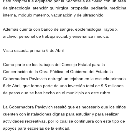
Este hospital fue equipado por la Secretaría de Salud con un área
de ginecología, atención quirúrgica, ortopedia, pediatría, medicina
interna, módulo materno, vacunación y de ultrasonido.
Además cuenta con banco de sangre, epidemiología, rayos x,
archivo, personal de trabajo social, y enseñanza médica.
Visita escuela primaria 6 de Abril
Como parte de los trabajos del Consejo Estatal para la
Concertación de la Obra Pública, el Gobierno del Estado la
Gobernadora Pavlovich entregó un tejaban en la escuela primaria
6 de Abril, que forma parte de una inversión total de 9.5 millones
de pesos que se han hecho en el municipio en este rubro.
La Gobernadora Pavlovich resaltó que es necesario que los niños
cuenten con instalaciones dignas para estudiar y para realizar
actividades recreativas, por lo cual se continuará con este tipo de
apoyos para escuelas de la entidad.