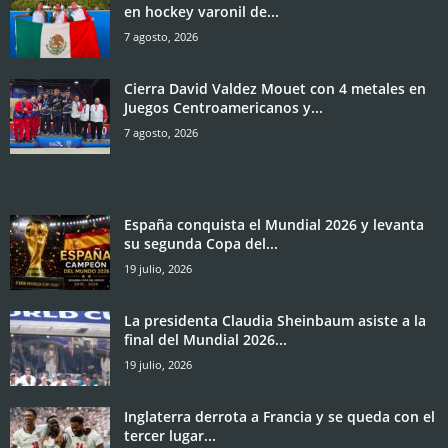
en hockey varonil de...
7 agosto, 2026
Cierra David Valdez Mouet con 4 metales en
Juegos Centroamericanos y...
7 agosto, 2026
España conquista el Mundial 2026 y levanta
su segunda Copa del...
19 julio, 2026
La presidenta Claudia Sheinbaum asiste a la
final del Mundial 2026...
19 julio, 2026
Inglaterra derrota a Francia y se queda con el
tercer lugar...