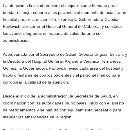
La atención a la salud requiere el mejor recurso humano para
brindar el mejor soporte a los pacientes al momento de acudir a un
hospital para recibir atención, expresó la Gobernadora Claudia
Pavlovich al recorrer el Hospital General de Caborca, y constatar
los avances logrados en materia de salud durante su
administración.
Acompañada por el Secretario de Salud, Gilberto Ungson Beltrán, y
la Directora del Hospital General, Alejandra Verónica Hernández
Gómez, la Gobernadora Pavlovich revisó cada área del hospital y
habló directamente con los pacientes y el personal médico para
corroborar la calidad de la atención.
Desde el inicio de la administración, la Secretaría de Salud, en
coordinación con las autoridades municipales, inició con el abasto
de medicamentos y se habilitó con equipamiento necesario para
atender las emergencias en la región.