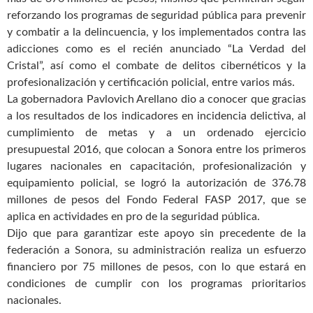
reforzando los programas de seguridad pública para prevenir
y combatir a la delincuencia, y los implementados contra las
adicciones como es el recién anunciado “La Verdad del
Cristal”, así como el combate de delitos cibernéticos y la
profesionalización y certificación policial, entre varios más.
La gobernadora Pavlovich Arellano dio a conocer que gracias
a los resultados de los indicadores en incidencia delictiva, al
cumplimiento de metas y a un ordenado ejercicio
presupuestal 2016, que colocan a Sonora entre los primeros
lugares nacionales en capacitación, profesionalización y
equipamiento policial, se logró la autorización de 376.78
millones de pesos del Fondo Federal FASP 2017, que se
aplica en actividades en pro de la seguridad pública.
Dijo que para garantizar este apoyo sin precedente de la
federación a Sonora, su administración realiza un esfuerzo
financiero por 75 millones de pesos, con lo que estará en
condiciones de cumplir con los programas prioritarios
nacionales.