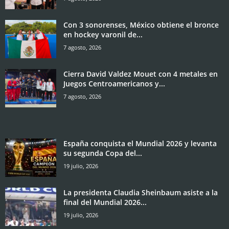
Con 3 sonorenses, México obtiene el bronce
en hockey varonil de...
7 agosto, 2026
Cierra David Valdez Mouet con 4 metales en
Juegos Centroamericanos y...
7 agosto, 2026
España conquista el Mundial 2026 y levanta
su segunda Copa del...
19 julio, 2026
La presidenta Claudia Sheinbaum asiste a la
final del Mundial 2026...
19 julio, 2026