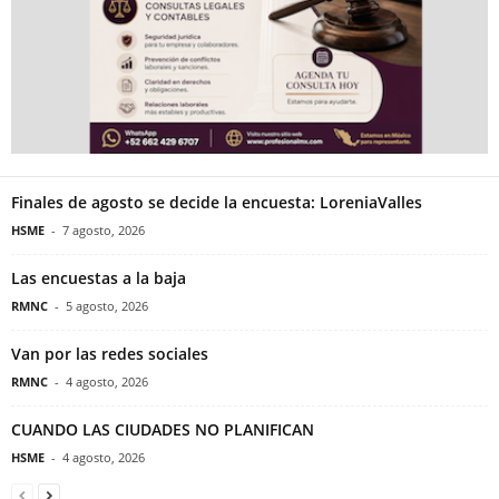
Finales de agosto se decide la encuesta: LoreniaValles
HSME
-
7 agosto, 2026
Las encuestas a la baja
RMNC
-
5 agosto, 2026
Van por las redes sociales
RMNC
-
4 agosto, 2026
CUANDO LAS CIUDADES NO PLANIFICAN
HSME
-
4 agosto, 2026