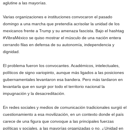
aglutine a las mayorías.
Varias organizaciones e instituciones convocaron el pasado
domingo a una marcha que pretendía acrisolar la unidad de los
mexicanos frente a Trump y su amenaza fascista. Bajo el hashtag
#VibraMéxico se quiso mostrar el músculo de una nación entera
cerrando filas en defensa de su autonomía, independencia y
dignidad.
El problema fueron los convocantes. Académicos, intelectuales,
políticos de signo variopinto, aunque más ligados a las posiciones
gubernamentales levantaron esa bandera. Pero más tardaron en
levantarla que en surgir por todo el territorio nacional la
impugnación y la desacreditación.
En redes sociales y medios de comunicación tradicionales surgió el
cuestionamiento a esa movilización, en un contexto donde el país
carece de una figura que convoque a las principales fuerzas
políticas y sociales, a las mayorías organizadas o no. ¿Unidad en