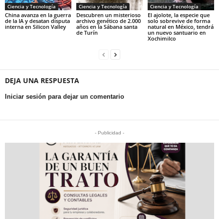
Ciencia y Tecnología
Ciencia y Tecnología
Ciencia y Tecnología
China avanza en la guerra
Descubren un misterioso
El ajolote, la especie que
de la IA y desatan disputa
archivo genético de 2.000
solo sobrevive de forma
interna en Silicon Valley
años en la Sábana santa
natural en México, tendrá
de Turín
un nuevo santuario en
Xochimilco
DEJA UNA RESPUESTA
Iniciar sesión para dejar un comentario
- Publicidad -