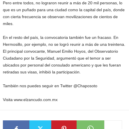
Pero entre todos, no lograron reunir a más de 20 mil personas, lo
que es un puñado para una ciudad como la capital del país, donde
con cierta frecuencia se observan movilizaciones de cientos de
miles.
En el resto del país, la convocatoria también fue un fracaso. En
Hermosillo, por ejemplo, no se logró reunir a más de una treintena.
El principal convocante, Manuel Emilio Hoyos, del Observatorio
Ciudadano por la Seguridad, argumentó que el temor a ser
ubicados por personal del consulado americano y que les fueran
retiradas sus visas, inhibió la participación.
También nos puedes seguir en Twitter @Chaposoto
Visita www.elzancudo.com.mx