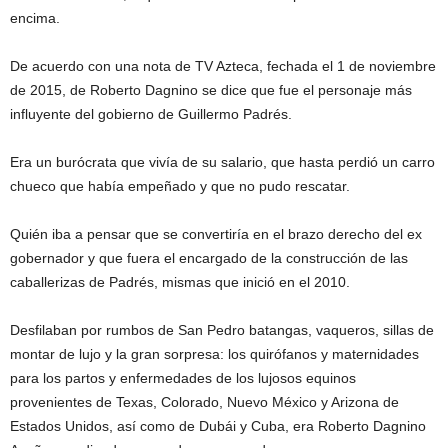
encima.
De acuerdo con una nota de TV Azteca, fechada el 1 de noviembre
de 2015, de Roberto Dagnino se dice que fue el personaje más
influyente del gobierno de Guillermo Padrés.
Era un burócrata que vivía de su salario, que hasta perdió un carro
chueco que había empeñado y que no pudo rescatar.
Quién iba a pensar que se convertiría en el brazo derecho del ex
gobernador y que fuera el encargado de la construcción de las
caballerizas de Padrés, mismas que inició en el 2010.
Desfilaban por rumbos de San Pedro batangas, vaqueros, sillas de
montar de lujo y la gran sorpresa: los quirófanos y maternidades
para los partos y enfermedades de los lujosos equinos
provenientes de Texas, Colorado, Nuevo México y Arizona de
Estados Unidos, así como de Dubái y Cuba, era Roberto Dagnino