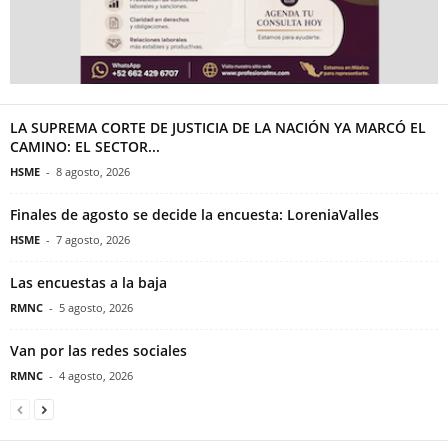
LA SUPREMA CORTE DE JUSTICIA DE LA NACIÓN YA MARCÓ EL
CAMINO: EL SECTOR...
HSME
-
8 agosto, 2026
Finales de agosto se decide la encuesta: LoreniaValles
HSME
-
7 agosto, 2026
Las encuestas a la baja
RMNC
-
5 agosto, 2026
Van por las redes sociales
RMNC
-
4 agosto, 2026