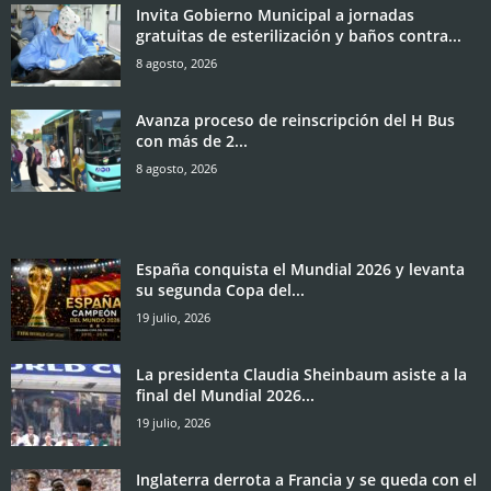
Invita Gobierno Municipal a jornadas
gratuitas de esterilización y baños contra...
8 agosto, 2026
Avanza proceso de reinscripción del H Bus
con más de 2...
8 agosto, 2026
España conquista el Mundial 2026 y levanta
su segunda Copa del...
19 julio, 2026
La presidenta Claudia Sheinbaum asiste a la
final del Mundial 2026...
19 julio, 2026
Inglaterra derrota a Francia y se queda con el