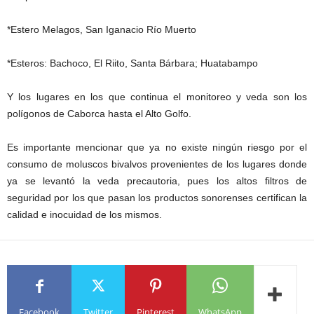
*Estero Melagos, San Iganacio Río Muerto
*Esteros: Bachoco, El Riito, Santa Bárbara; Huatabampo
Y los lugares en los que continua el monitoreo y veda son los
polígonos de Caborca hasta el Alto Golfo.
Es importante mencionar que ya no existe ningún riesgo por el
consumo de moluscos bivalvos provenientes de los lugares donde
ya se levantó la veda precautoria, pues los altos filtros de
seguridad por los que pasan los productos sonorenses certifican la
calidad e inocuidad de los mismos.
Facebook
Twitter
Pinterest
WhatsApp