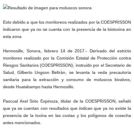
Esto debido a que los monitoreos realizados por la COESPRISSON
indicaron que ya no se cuenta con la presencia de la biotoxina en
esta zona
Hermosillo, Sonora, febrero 14 de 2017.- Derivado del estricto
monitoreo realizado por la Comisión Estatal de Protección contra
Riesgos Sanitarios (COESPRISSON), instruido por el Secretario de
Salud, Gilberto Ungson Beltrán, se levanta la veda precautoria
sanitaria para la extracción y consumo de moluscos bivalvos,
desde Huatabampo hasta Hermosillo.
Pascual Axel Soto Espinoza, titular de la COESPRISSON, señaló
que ya se cuentan con resultados que indican que ya no existe la
presencia de la toxina en las costas y los polígonos de cosecha
antes mencionados.