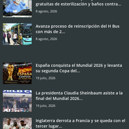
gratuitas de esterilización y baños contra...
8 agosto, 2026
Avanza proceso de reinscripción del H Bus
con más de 2...
8 agosto, 2026
España conquista el Mundial 2026 y levanta
su segunda Copa del...
19 julio, 2026
La presidenta Claudia Sheinbaum asiste a la
final del Mundial 2026...
19 julio, 2026
Inglaterra derrota a Francia y se queda con el
tercer lugar...