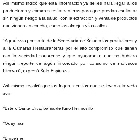
Así mismo indicó que esta información ya se les hará llegar a los
productores y cámaras restauranteras para que puedan continuar
sin ningún riesgo a la salud, con la extracción y venta de productos
que vienen en concha, como las almejas y los callos.
“Agradezco por parte de la Secretaría de Salud a los productores y
a la Cámaras Restauranteras por el alto compromiso que tienen
con la sociedad sonorense y que ayudaron a que no hubiera
ningún reporte de algún intoxicado por consumo de moluscos
bivalvos”, expresó Soto Espinoza.
Así mismo recalcó que los lugares en los que se levanta la veda
son:
*Estero Santa Cruz, bahía de Kino Hermosillo
*Guaymas
*Empalme