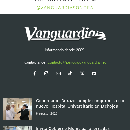
@VANGUARDIASONORA
Informando desde 2009.
Contáctanos:
contacto@periodicovanguardia.mx
Gobernador Durazo cumple compromiso con
nuevo Hospital Universitario en Etchojoa
8 agosto, 2026
Invita Gobierno Municipal a jornadas