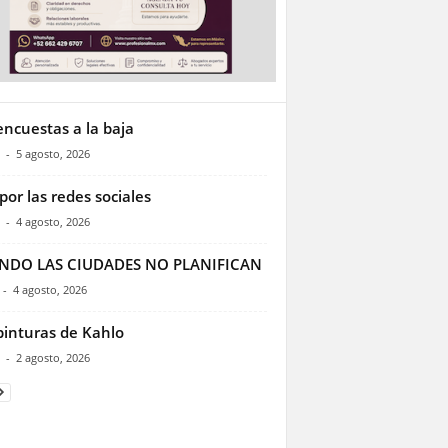
encuestas a la baja
-
5 agosto, 2026
por las redes sociales
-
4 agosto, 2026
NDO LAS CIUDADES NO PLANIFICAN
-
4 agosto, 2026
pinturas de Kahlo
-
2 agosto, 2026