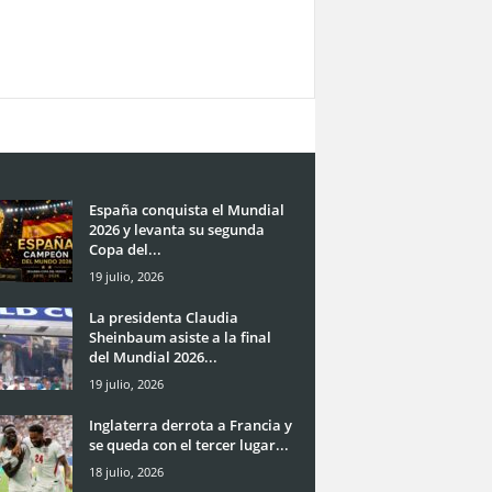
España conquista el Mundial
2026 y levanta su segunda
Copa del...
19 julio, 2026
La presidenta Claudia
Sheinbaum asiste a la final
del Mundial 2026...
19 julio, 2026
Inglaterra derrota a Francia y
se queda con el tercer lugar...
18 julio, 2026