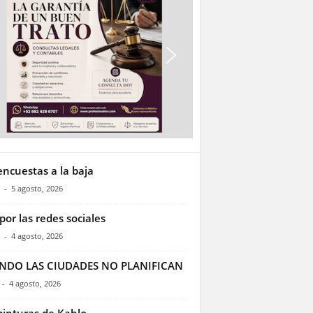
encuestas a la baja
-
5 agosto, 2026
por las redes sociales
-
4 agosto, 2026
NDO LAS CIUDADES NO PLANIFICAN
-
4 agosto, 2026