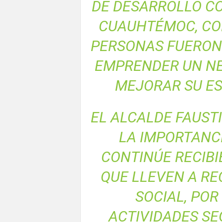
DE DESARROLLO CO
CUAUHTÉMOC, CON
PERSONAS FUERON
EMPRENDER UN NE
MEJORAR SU ES
EL ALCALDE FAUST
LA IMPORTANCI
CONTINÚE RECIBI
QUE LLEVEN A RE
SOCIAL, POR
ACTIVIDADES SE