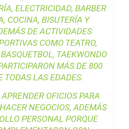
ÍA, ELECTRICIDAD, BARBER
, COCINA, BISUTERÍA Y
DEMÁS DE ACTIVIDADES
EPORTIVAS COMO TEATRO,
, BASQUETBOL, TAEKWONDO
PARTICIPARON MÁS DE 800
 TODAS LAS EDADES.
 APRENDER OFICIOS PARA
 HACER NEGOCIOS, ADEMÁS
ROLLO PERSONAL PORQUE