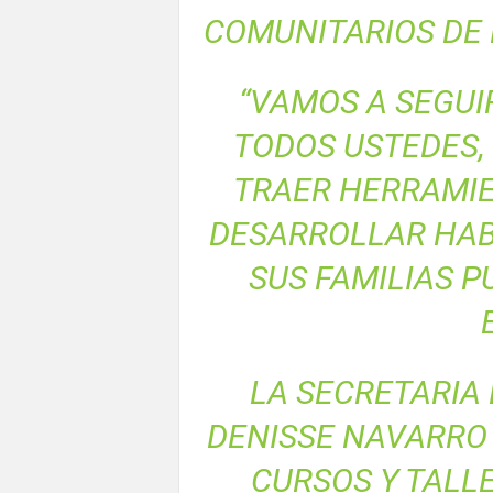
COMUNITARIOS DE 
“VAMOS A SEGUI
TODOS USTEDES, 
TRAER HERRAMIE
DESARROLLAR HABI
SUS FAMILIAS P
LA SECRETARIA 
DENISSE NAVARRO
CURSOS Y TALL