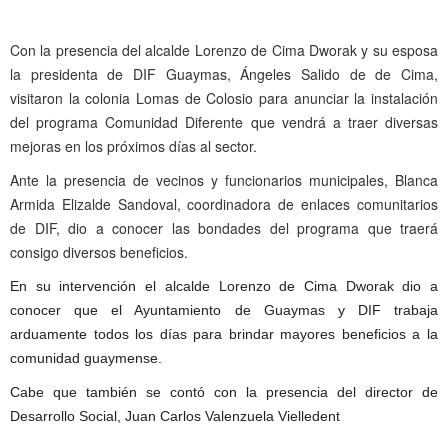
Con la presencia del alcalde Lorenzo de Cima Dworak y su esposa
la presidenta de DIF Guaymas, Ángeles Salido de de Cima,
visitaron la colonia Lomas de Colosio para anunciar la instalación
del programa Comunidad Diferente que vendrá a traer diversas
mejoras en los próximos días al sector.
Ante la presencia de vecinos y funcionarios municipales, Blanca
Armida Elizalde Sandoval, coordinadora de enlaces comunitarios
de DIF,
dio a conocer las bondades del programa que traerá
consigo diversos beneficios.
En su intervención el alcalde Lorenzo de Cima Dworak dio a
conocer que el Ayuntamiento de Guaymas y DIF trabaja
arduamente todos los días para brindar mayores beneficios a la
comunidad guaymense.
Cabe que también se contó con la presencia del director de
Desarrollo Social, Juan Carlos Valenzuela Vielledent