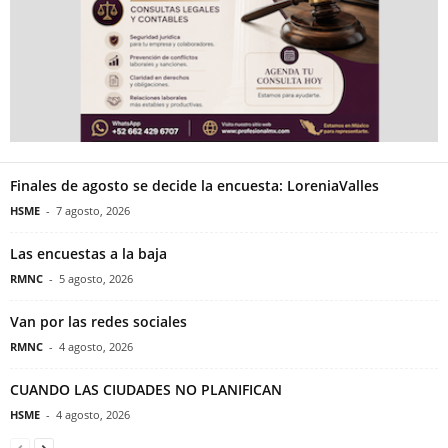
Finales de agosto se decide la encuesta: LoreniaValles
HSME
-
7 agosto, 2026
Las encuestas a la baja
RMNC
-
5 agosto, 2026
Van por las redes sociales
RMNC
-
4 agosto, 2026
CUANDO LAS CIUDADES NO PLANIFICAN
HSME
-
4 agosto, 2026