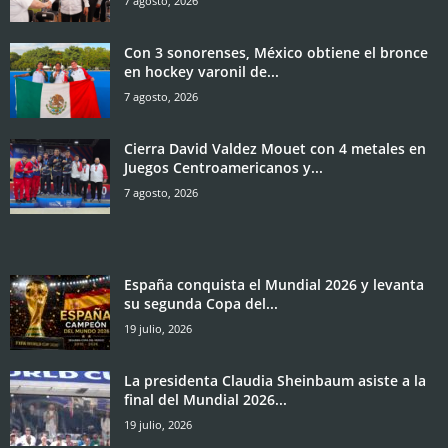
7 agosto, 2026
Con 3 sonorenses, México obtiene el bronce
en hockey varonil de...
7 agosto, 2026
Cierra David Valdez Mouet con 4 metales en
Juegos Centroamericanos y...
7 agosto, 2026
España conquista el Mundial 2026 y levanta
su segunda Copa del...
19 julio, 2026
La presidenta Claudia Sheinbaum asiste a la
final del Mundial 2026...
19 julio, 2026