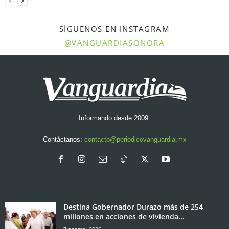
SÍGUENOS EN INSTAGRAM
@VANGUARDIASONORA
Informando desde 2009.
Contáctanos:
contacto@periodicovanguardia.mx
Destina Gobernador Durazo más de 254
millones en acciones de vivienda...