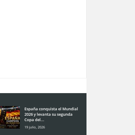
España conquista el Mundial
2026 y levanta su segunda
Copa del...
19 julio, 2026