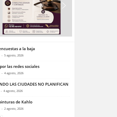
encuestas a la baja
-
5 agosto, 2026
por las redes sociales
-
4 agosto, 2026
NDO LAS CIUDADES NO PLANIFICAN
-
4 agosto, 2026
pinturas de Kahlo
-
2 agosto, 2026