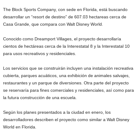
The Block Sports Company, con sede en Florida, está buscando
desarrollar un “resort de destino” de 607.03 hectareas cerca de
Casa Grande, que compara con Walt Disney World.
Conocido como Dreamport Villages, el proyecto desarrollaría
cientos de hectáreas cerca de la Interestatal 8 y la Interestatal 10
para usos recreativos y residenciales.
Los servicios que se construirán incluyen una instalación recreativa
cubierta, parques acuáticos, una exhibición de animales salvajes,
restaurantes y un parque de diversiones. Otra parte del proyecto
se reservaría para fines comerciales y residenciales, así como para
la futura construcción de una escuela.
Según los planes presentados a la ciudad en enero, los
desarrolladores describen el proyecto como similar a Walt Disney
World en Florida.