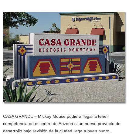
CASA GRANDE – Mickey Mouse pudiera llegar a tener
competencia en el centro de Arizona si un nuevo proyecto de
desarrollo bajo revisión de la ciudad llega a buen punto.