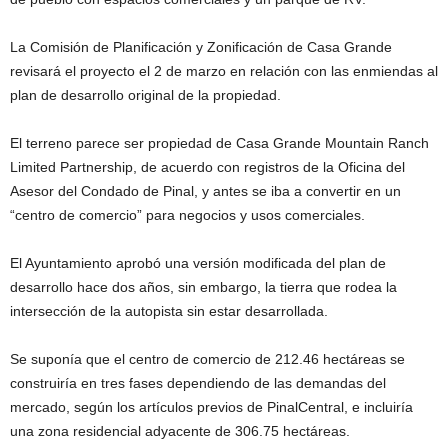
La Comisión de Planificación y Zonificación de Casa Grande
revisará el proyecto el 2 de marzo en relación con las enmiendas al
plan de desarrollo original de la propiedad.
El terreno parece ser propiedad de Casa Grande Mountain Ranch
Limited Partnership, de acuerdo con registros de la Oficina del
Asesor del Condado de Pinal, y antes se iba a convertir en un
“centro de comercio” para negocios y usos comerciales.
El Ayuntamiento aprobó una versión modificada del plan de
desarrollo hace dos años, sin embargo, la tierra que rodea la
intersección de la autopista sin estar desarrollada.
Se suponía que el centro de comercio de 212.46 hectáreas se
construiría en tres fases dependiendo de las demandas del
mercado, según los artículos previos de PinalCentral, e incluiría
una zona residencial adyacente de 306.75 hectáreas.