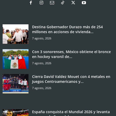
Destina Gobernador Durazo más de 254
millones en acciones de vivienda...
7 agosto, 2026
Con 3 sonorenses, México obtiene el bronce
en hockey varonil de...
7 agosto, 2026
Cierra David Valdez Mouet con 4 metales en
Juegos Centroamericanos y...
7 agosto, 2026
España conquista el Mundial 2026 y levanta