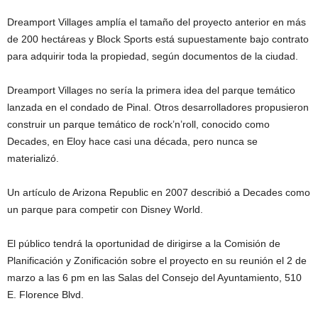
Dreamport Villages amplía el tamaño del proyecto anterior en más
de 200 hectáreas y Block Sports está supuestamente bajo contrato
para adquirir toda la propiedad, según documentos de la ciudad.
Dreamport Villages no sería la primera idea del parque temático
lanzada en el condado de Pinal. Otros desarrolladores propusieron
construir un parque temático de rock’n’roll, conocido como
Decades, en Eloy hace casi una década, pero nunca se
materializó.
Un artículo de Arizona Republic en 2007 describió a Decades como
un parque para competir con Disney World.
El público tendrá la oportunidad de dirigirse a la Comisión de
Planificación y Zonificación sobre el proyecto en su reunión el 2 de
marzo a las 6 pm en las Salas del Consejo del Ayuntamiento, 510
E. Florence Blvd.