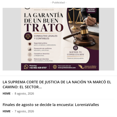
- Publicidad -
LA SUPREMA CORTE DE JUSTICIA DE LA NACIÓN YA MARCÓ EL
CAMINO: EL SECTOR...
HSME
-
8 agosto, 2026
Finales de agosto se decide la encuesta: LoreniaValles
HSME
-
7 agosto, 2026