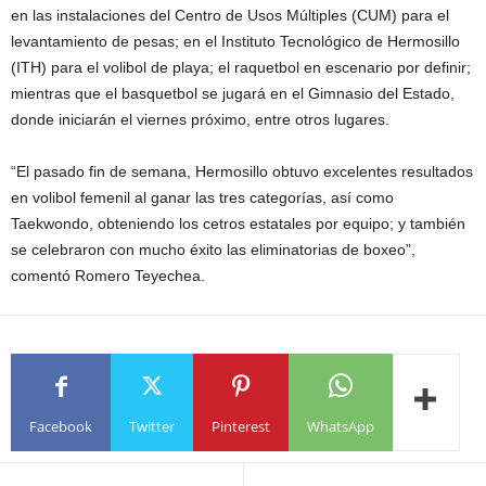
en las instalaciones del Centro de Usos Múltiples (CUM) para el
levantamiento de pesas; en el Instituto Tecnológico de Hermosillo
(ITH) para el volibol de playa; el raquetbol en escenario por definir;
mientras que el basquetbol se jugará en el Gimnasio del Estado,
donde iniciarán el viernes próximo, entre otros lugares.
“El pasado fin de semana, Hermosillo obtuvo excelentes resultados
en volibol femenil al ganar las tres categorías, así como
Taekwondo, obteniendo los cetros estatales por equipo; y también
se celebraron con mucho éxito las eliminatorias de boxeo”,
comentó Romero Teyechea.
Facebook
Twitter
Pinterest
WhatsApp