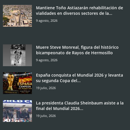
Mantiene Toño Astiazarán rehabilitación de
vialidades en diversos sectores de la...
9 agosto, 2026
Muere Steve Monreal, figura del histórico
bicampeonato de Rayos de Hermosillo
9 agosto, 2026
España conquista el Mundial 2026 y levanta
su segunda Copa del...
19 julio, 2026
La presidenta Claudia Sheinbaum asiste a la
final del Mundial 2026...
19 julio, 2026