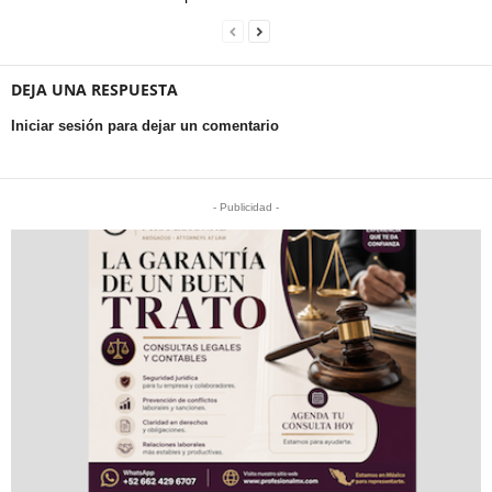
DEJA UNA RESPUESTA
Iniciar sesión para dejar un comentario
- Publicidad -