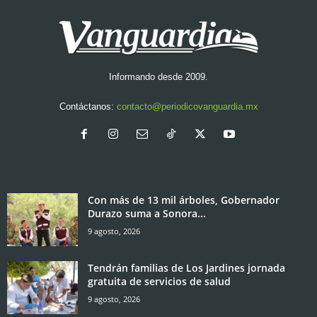
Informando desde 2009.
Contáctanos:
contacto@periodicovanguardia.mx
Con más de 13 mil árboles, Gobernador
Durazo suma a Sonora...
9 agosto, 2026
Tendrán familias de Los Jardines jornada
gratuita de servicios de salud
9 agosto, 2026