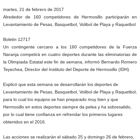
martes, 21 de febrero de 2017
Alrededor de 160 competidores de Hermosillo participarán en
Levantamiento de Pesas, Basquetbol, Volibol de Playa y Raquetbol
Boletin 12717
Un contingente cercano a los 160 competidores de la Fuerza
Naranja competirá en cuatro deportes durante las eliminatorias de
la Olimpiada Estatal este fin de semana, informó Bernardo Romero
Teyechea, Director del Instituto del Deporte de Hermosillo (IDH).
Explicó que esta semana se desarrollarán los deportes de
Levantamiento de Pesas, Basquetbol, Volibol de Playa y Raquetbol;
para lo cual los equipos se han preparado muy bien y que
Hermosillo en estos deportes siempre da pelea y ha sobresalido,
por lo cual tiene confianza en refrendar los primeros lugares
obtenidos en el 2016.
Las acciones se realizarán el sábado 25 y domingo 26 de febrero,