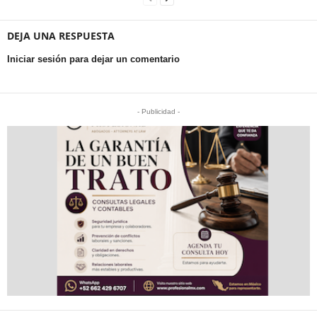
DEJA UNA RESPUESTA
Iniciar sesión para dejar un comentario
- Publicidad -