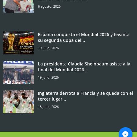
6 agosto, 2026
España conquista el Mundial 2026 y levanta
su segunda Copa del...
19 julio, 2026
La presidenta Claudia Sheinbaum asiste a la
final del Mundial 2026...
19 julio, 2026
Inglaterra derrota a Francia y se queda con el
tercer lugar...
18 julio, 2026