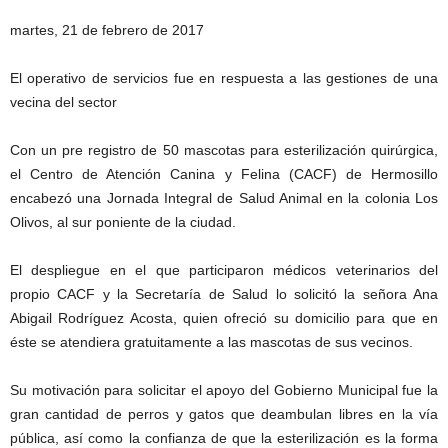
martes, 21 de febrero de 2017
El operativo de servicios fue en respuesta a las gestiones de una
vecina del sector
Con un pre registro de 50 mascotas para esterilización quirúrgica,
el Centro de Atención Canina y Felina (CACF) de Hermosillo
encabezó una Jornada Integral de Salud Animal en la colonia Los
Olivos, al sur poniente de la ciudad.
El despliegue en el que participaron médicos veterinarios del
propio CACF y la Secretaría de Salud lo solicitó la señora Ana
Abigail Rodríguez Acosta, quien ofreció su domicilio para que en
éste se atendiera gratuitamente a las mascotas de sus vecinos.
Su motivación para solicitar el apoyo del Gobierno Municipal fue la
gran cantidad de perros y gatos que deambulan libres en la vía
pública, así como la confianza de que la esterilización es la forma