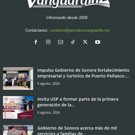
Informando desde 2009.
Contáctanos:
contacto@periodicovanguardia.mx
Impulsa Gobierno de Sonora fortalecimiento
empresarial y turístico de Puerto Peñasco:...
6 agosto, 2026
Invita USP a formar parte de la primera
generación de la...
6 agosto, 2026
Gobierno de Sonora acerca más de mil
servicios a familias de...