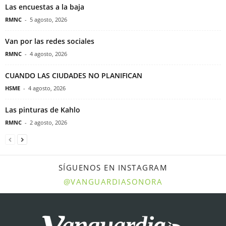
Las encuestas a la baja
RMNC
-
5 agosto, 2026
Van por las redes sociales
RMNC
-
4 agosto, 2026
CUANDO LAS CIUDADES NO PLANIFICAN
HSME
-
4 agosto, 2026
Las pinturas de Kahlo
RMNC
-
2 agosto, 2026
SÍGUENOS EN INSTAGRAM
@VANGUARDIASONORA