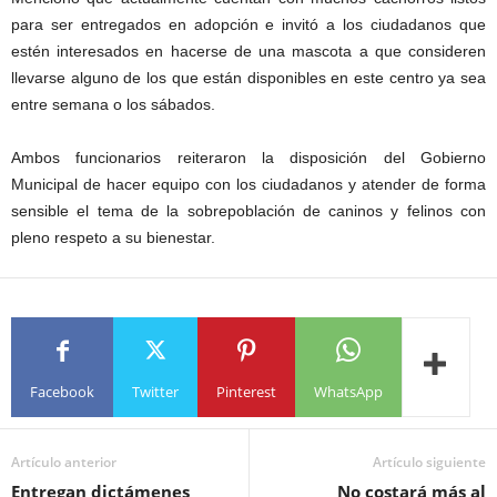
para ser entregados en adopción e invitó a los ciudadanos que
estén interesados en hacerse de una mascota a que consideren
llevarse alguno de los que están disponibles en este centro ya sea
entre semana o los sábados.
Ambos funcionarios reiteraron la disposición del Gobierno
Municipal de hacer equipo con los ciudadanos y atender de forma
sensible el tema de la sobrepoblación de caninos y felinos con
pleno respeto a su bienestar.
Facebook
Twitter
Pinterest
WhatsApp
Artículo anterior
Artículo siguiente
Entregan dictámenes
No costará más al