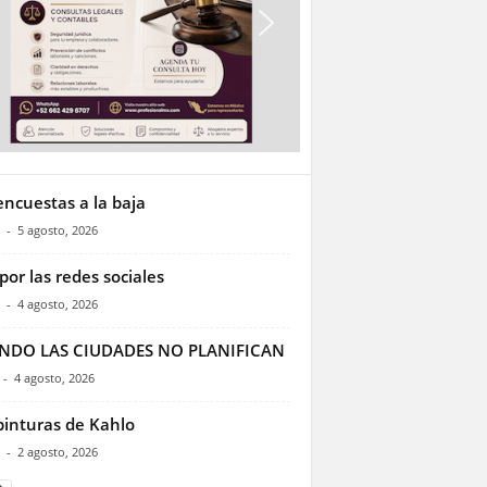
encuestas a la baja
-
5 agosto, 2026
por las redes sociales
-
4 agosto, 2026
NDO LAS CIUDADES NO PLANIFICAN
-
4 agosto, 2026
pinturas de Kahlo
-
2 agosto, 2026