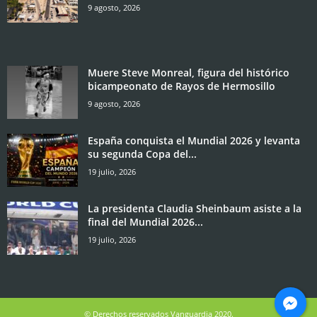
9 agosto, 2026
Muere Steve Monreal, figura del histórico
bicampeonato de Rayos de Hermosillo
9 agosto, 2026
España conquista el Mundial 2026 y levanta
su segunda Copa del...
19 julio, 2026
La presidenta Claudia Sheinbaum asiste a la
final del Mundial 2026...
19 julio, 2026
© Derechos reservados Vanguardia 2020.