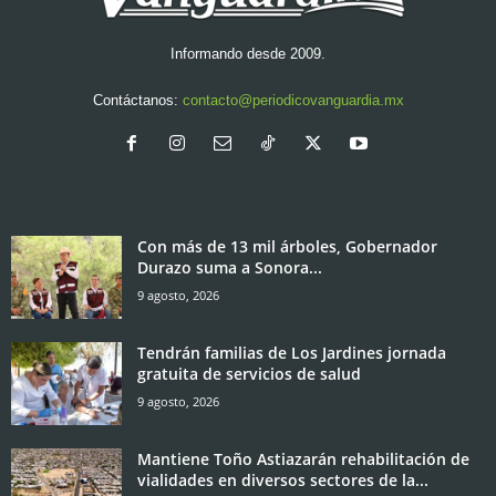
Informando desde 2009.
Contáctanos:
contacto@periodicovanguardia.mx
Con más de 13 mil árboles, Gobernador
Durazo suma a Sonora...
9 agosto, 2026
Tendrán familias de Los Jardines jornada
gratuita de servicios de salud
9 agosto, 2026
Mantiene Toño Astiazarán rehabilitación de
vialidades en diversos sectores de la...