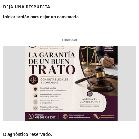
DEJA UNA RESPUESTA
Iniciar sesión para dejar un comentario
- Publicidad -
Diagnóstico reservado.