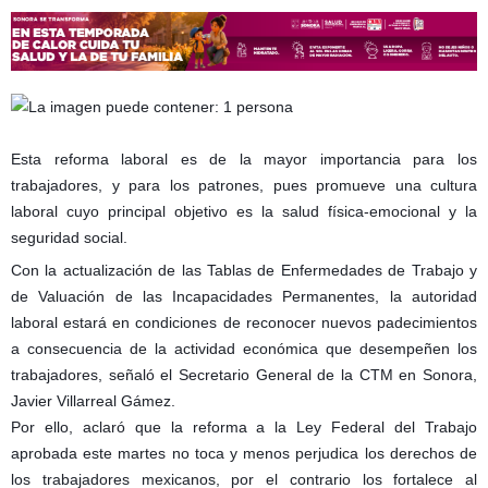
Esta reforma laboral es de la mayor importancia para los
trabajadores, y para los patrones, pues promueve una cultura
laboral cuyo principal objetivo es la salud física-emocional y la
seguridad social.
Con la actualización de las Tablas de Enfermedades de Trabajo y
de Valuación de las Incapacidades Permanentes, la autoridad
laboral estará en condic
iones de reconocer nuevos padecimientos
a consecuencia de la actividad económica que desempeñen los
trabajadores, señaló el Secretario General de la CTM en Sonora,
Javier Villarreal Gámez.
Por ello, aclaró que la reforma a la Ley Federal del Trabajo
aprobada este martes no toca y menos perjudica los derechos de
los trabajadores mexicanos, por el contrario los fortalece al