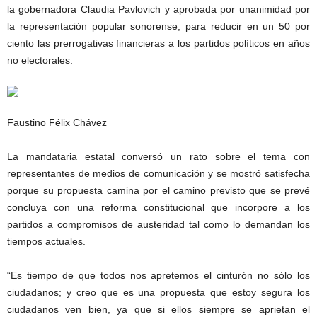
la gobernadora Claudia Pavlovich y aprobada por unanimidad por
la representación popular sonorense, para reducir en un 50 por
ciento las prerrogativas financieras a los partidos políticos en años
no electorales.
Faustino Félix Chávez
La mandataria estatal conversó un rato sobre el tema con
representantes de medios de comunicación y se mostró satisfecha
porque su propuesta camina por el camino previsto que se prevé
concluya con una reforma constitucional que incorpore a los
partidos a compromisos de austeridad tal como lo demandan los
tiempos actuales.
“Es tiempo de que todos nos apretemos el cinturón no sólo los
ciudadanos; y creo que es una propuesta que estoy segura los
ciudadanos ven bien, ya que si ellos siempre se aprietan el