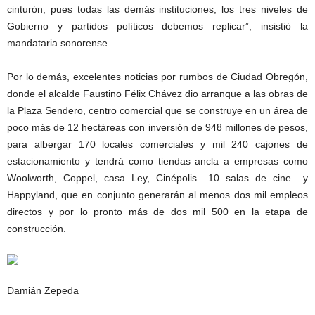
cinturón, pues todas las demás instituciones, los tres niveles de
Gobierno y partidos políticos debemos replicar”, insistió la
mandataria sonorense.
Por lo demás, excelentes noticias por rumbos de Ciudad Obregón,
donde el alcalde Faustino Félix Chávez dio arranque a las obras de
la Plaza Sendero, centro comercial que se construye en un área de
poco más de 12 hectáreas con inversión de 948 millones de pesos,
para albergar 170 locales comerciales y mil 240 cajones de
estacionamiento y tendrá como tiendas ancla a empresas como
Woolworth, Coppel, casa Ley, Cinépolis –10 salas de cine– y
Happyland, que en conjunto generarán al menos dos mil empleos
directos y por lo pronto más de dos mil 500 en la etapa de
construcción.
Damián Zepeda