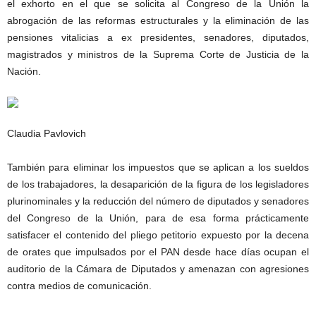
el exhorto en el que se solicita al Congreso de la Unión la
abrogación de las reformas estructurales y la eliminación de las
pensiones vitalicias a ex presidentes, senadores, diputados,
magistrados y ministros de la Suprema Corte de Justicia de la
Nación.
Claudia Pavlovich
También para eliminar los impuestos que se aplican a los sueldos
de los trabajadores, la desaparición de la figura de los legisladores
plurinominales y la reducción del número de diputados y senadores
del Congreso de la Unión, para de esa forma prácticamente
satisfacer el contenido del pliego petitorio expuesto por la decena
de orates que impulsados por el PAN desde hace días ocupan el
auditorio de la Cámara de Diputados y amenazan con agresiones
contra medios de comunicación.