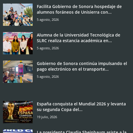
Facilita Gobierno de Sonora hospedaje de
alumnos foráneos de Unisierra con...
5 agosto, 2026
Alumna de la Universidad Tecnológica de
SLRC realiza estancia académica en...
5 agosto, 2026
Gobierno de Sonora continúa impulsando el
pago electrónico en el transporte...
5 agosto, 2026
España conquista el Mundial 2026 y levanta
su segunda Copa del...
19 julio, 2026
La presidenta Claudia Sheinbaum asiste a la