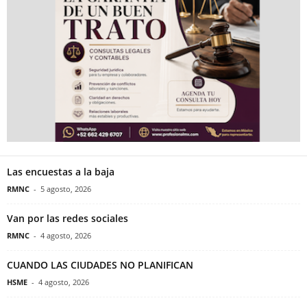
Las encuestas a la baja
RMNC
-
5 agosto, 2026
Van por las redes sociales
RMNC
-
4 agosto, 2026
CUANDO LAS CIUDADES NO PLANIFICAN
HSME
-
4 agosto, 2026