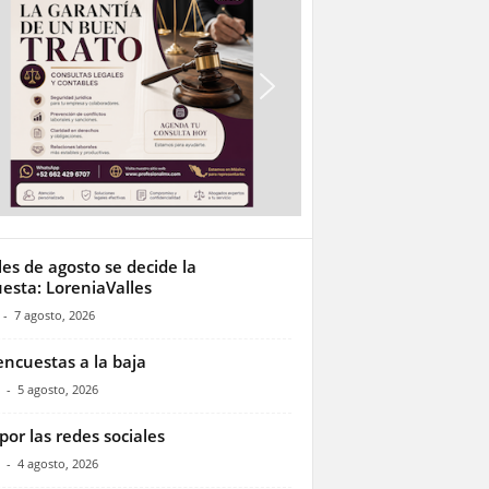
les de agosto se decide la
esta: LoreniaValles
-
7 agosto, 2026
encuestas a la baja
-
5 agosto, 2026
por las redes sociales
-
4 agosto, 2026