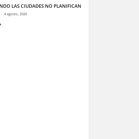
NDO LAS CIUDADES NO PLANIFICAN
-
4 agosto, 2026