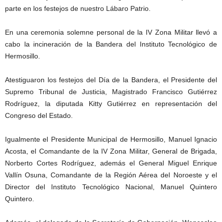
parte en los festejos de nuestro Lábaro Patrio.
En una ceremonia solemne personal de la IV Zona Militar llevó a
cabo la incineración de la Bandera del Instituto Tecnológico de
Hermosillo.
Atestiguaron los festejos del Día de la Bandera, el Presidente del
Supremo Tribunal de Justicia, Magistrado Francisco Gutiérrez
Rodríguez, la diputada Kitty Gutiérrez en representación del
Congreso del Estado.
Igualmente el Presidente Municipal de Hermosillo, Manuel Ignacio
Acosta, el Comandante de la IV Zona Militar, General de Brigada,
Norberto Cortes Rodríguez, además el General Miguel Enrique
Vallín Osuna, Comandante de la Región Aérea del Noroeste y el
Director del Instituto Tecnológico Nacional, Manuel Quintero
Quintero.