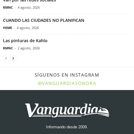
RMNC
-
4 agosto, 2026
CUANDO LAS CIUDADES NO PLANIFICAN
HSME
-
4 agosto, 2026
Las pinturas de Kahlo
RMNC
-
2 agosto, 2026
SÍGUENOS EN INSTAGRAM
@VANGUARDIASONORA
Informando desde 2009.