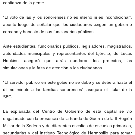
confianza de la gente.
“El voto de las y los sonorenses no es eterno ni es incondicional”,
apuntó luego de señalar que los ciudadanos exigen un gobierno
cercano y honesto de sus funcionarios públicos.
Ante estudiantes, funcionarios públicos, legisladores, magistrados,
autoridades municipales y representantes del Ejército, de Lucas
Hopkins, aseguró que atrás quedaron los pretextos, las
simulaciones y la falta de atención a los ciudadanos.
“El servidor público en este gobierno se debe y se deberá hasta el
último minuto a las familias sonorenses”, aseguró el titular de la
SEC.
La explanada del Centro de Gobierno de esta capital se vio
engalanado con la presencia de la Banda de Guerra de la II Región
Militar de la Sedena y de diferentes escoltas de escuelas primarias,
secundarias y del Instituto Tecnológico de Hermosillo para tomar