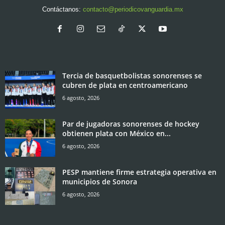
Contáctanos:
contacto@periodicovanguardia.mx
Tercia de basquetbolistas sonorenses se
cubren de plata en centroamericano
6 agosto, 2026
Par de jugadoras sonorenses de hockey
obtienen plata con México en...
6 agosto, 2026
PESP mantiene firme estrategia operativa en
municipios de Sonora
6 agosto, 2026