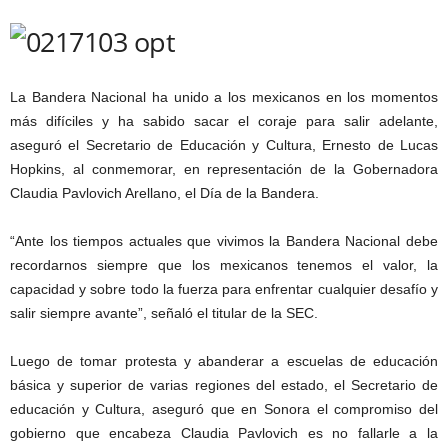
La Bandera Nacional ha unido a los mexicanos en los momentos
más difíciles y ha sabido sacar el coraje para salir adelante,
aseguró el Secretario de Educación y Cultura, Ernesto de Lucas
Hopkins, al conmemorar, en representación de la Gobernadora
Claudia Pavlovich Arellano, el Día de la Bandera.
“Ante los tiempos actuales que vivimos la Bandera Nacional debe
recordarnos siempre que los mexicanos tenemos el valor, la
capacidad y sobre todo la fuerza para enfrentar cualquier desafío y
salir siempre avante”, señaló el titular de la SEC.
Luego de tomar protesta y abanderar a escuelas de educación
básica y superior de varias regiones del estado, el Secretario de
educación y Cultura, aseguró que en Sonora el compromiso del
gobierno que encabeza Claudia Pavlovich es no fallarle a la