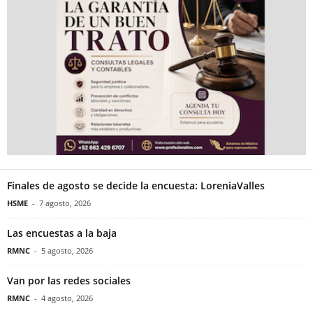
Finales de agosto se decide la encuesta: LoreniaValles
HSME
-
7 agosto, 2026
Las encuestas a la baja
RMNC
-
5 agosto, 2026
Van por las redes sociales
RMNC
-
4 agosto, 2026