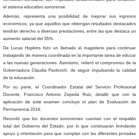
el sistema educativo sonorense.
Además, representa una posibilidad de mejorar sus ingresos
económicos, ya que aquellos que obtengan resultados destacados
tendrán derecho a diversas prestaciones, entre las que destaca un
aumento salarial del 35%.
De Lucas Hopkins hizo un llamado al magisterio para continuar
trabajando de manera coordinada en la importante tarea de educar
a las nuevas generaciones. Asimismo, reiteró el compromiso de la
Gobernadora Claudia Pavlovich, de seguir impulsando la calidad
de la educación.
Por su parte, el Coordinador Estatal del Servicio Profesional
Docente, Francisco Antonio Zepeda Ruiz, detalló que con la
aplicación de este examen concluye el plan de Evaluación de
Permanencia 2016.
Recordó que los docentes sonorenses cuentan con el respaldo
total del Gobierno del Estado, por lo que continuarán brindando
apoyo y orientación para que cumplan con las diferentes jornadas