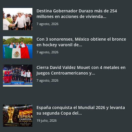
Destina Gobernador Durazo más de 254
millones en acciones de vivienda...
7 agosto, 2026
Con 3 sonorenses, México obtiene el bronce
en hockey varonil de...
7 agosto, 2026
Cierra David Valdez Mouet con 4 metales en
Juegos Centroamericanos y...
7 agosto, 2026
España conquista el Mundial 2026 y levanta
su segunda Copa del...
19 julio, 2026