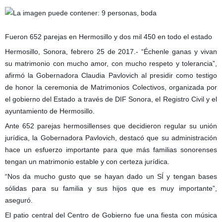
Fueron 652 parejas en Hermosillo y dos mil 450 en todo el estado
Hermosillo, Sonora, febrero 25 de 2017.- “Échenle ganas y vivan
su matrimonio con mucho amor, con mucho respeto y tolerancia”,
afirmó la Gobernadora Claudia Pavlovich al presidir como testigo
de honor la ceremonia de Matrimonios Colectivos, organizada por
el gobierno del Estado a través de DIF Sonora, el Registro Civil y el
ayuntamiento de Hermosillo.
Ante 652 parejas hermosillenses que decidieron regular su unión
jurídica, la Gobernadora Pavlovich, destacó que su administración
hace un esfuerzo importante para que más familias sonorenses
tengan un matrimonio estable y con certeza jurídica.
“Nos da mucho gusto que se hayan dado un SÍ y tengan bases
sólidas para su familia y sus hijos que es muy importante”,
aseguró.
El patio central del Centro de Gobierno fue una fiesta con música