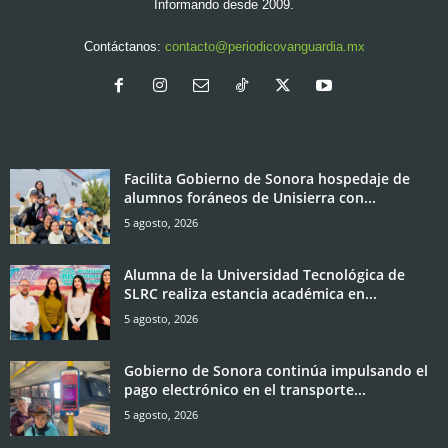
Informando desde 2009.
Contáctanos:
contacto@periodicovanguardia.mx
Facilita Gobierno de Sonora hospedaje de
alumnos foráneos de Unisierra con...
5 agosto, 2026
Alumna de la Universidad Tecnológica de
SLRC realiza estancia académica en...
5 agosto, 2026
Gobierno de Sonora continúa impulsando el
pago electrónico en el transporte...
5 agosto, 2026