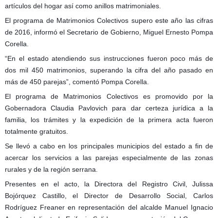
artículos del hogar así como anillos matrimoniales.
El programa de Matrimonios Colectivos supero este año las cifras
de 2016, informó el Secretario de Gobierno, Miguel Ernesto Pompa
Corella.
“En el estado atendiendo sus instrucciones fueron poco más de
dos mil 450 matrimonios, superando la cifra del año pasado en
más de 450 parejas”, comentó Pompa Corella.
El programa de Matrimonios Colectivos es promovido por la
Gobernadora Claudia Pavlovich para dar certeza jurídica a la
familia, los trámites y la expedición de la primera acta fueron
totalmente gratuitos.
Se llevó a cabo en los principales municipios del estado a fin de
acercar los servicios a las parejas especialmente de las zonas
rurales y de la región serrana.
Presentes en el acto, la Directora del Registro Civil, Julissa
Bojórquez Castillo, el Director de Desarrollo Social, Carlos
Rodríguez Freaner en representación del alcalde Manuel Ignacio