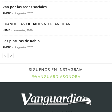
Van por las redes sociales
RMNC
-
4 agosto, 2026
CUANDO LAS CIUDADES NO PLANIFICAN
HSME
-
4 agosto, 2026
Las pinturas de Kahlo
RMNC
-
2 agosto, 2026
SÍGUENOS EN INSTAGRAM
@VANGUARDIASONORA