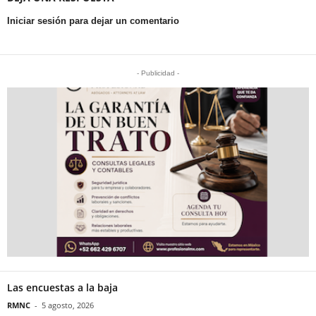
Iniciar sesión para dejar un comentario
- Publicidad -
Las encuestas a la baja
RMNC
-
5 agosto, 2026