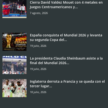
Cierra David Valdez Mouet con 4 metales en
Juegos Centroamericanos y...
7 agosto, 2026
España conquista el Mundial 2026 y levanta
su segunda Copa del...
19 julio, 2026
La presidenta Claudia Sheinbaum asiste a la
final del Mundial 2026...
19 julio, 2026
Inglaterra derrota a Francia y se queda con el
tercer lugar...
18 julio, 2026