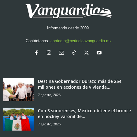
Informando desde 2009.
Contáctanos:
contacto@periodicovanguardia.mx
Destina Gobernador Durazo más de 254
millones en acciones de vivienda...
7 agosto, 2026
Con 3 sonorenses, México obtiene el bronce
en hockey varonil de...
7 agosto, 2026