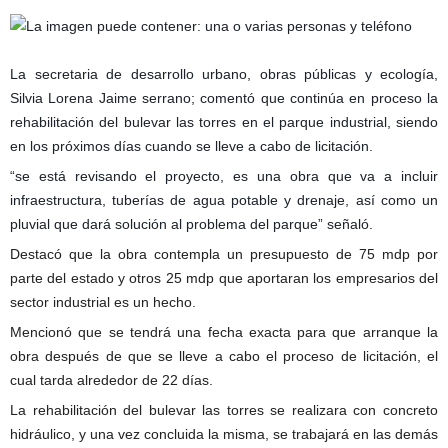
La secretaria de desarrollo urbano, obras públicas y ecología,
Silvia Lorena Jaime serrano; comentó que continúa en proceso la
rehabilitación del bulevar las torres en el parque industrial, siendo
en los próximos días cuando se lleve a cabo de licitación.
“se está revisando el proyecto, es una obra que va a incluir
infraestructura, tuberías de agua potable y drenaje, así como un
pluvial que dará
solución al problema del parque” señaló.
Destacó que la obra contempla un presupuesto de 75 mdp por
parte del estado y otros 25 mdp que aportaran los empresarios del
sector industrial es un hecho.
Mencionó que se tendrá una fecha exacta para que arranque la
obra después de que se lleve a cabo el proceso de licitación, el
cual tarda alrededor de 22 días.
La rehabilitación del bulevar las torres se realizara con concreto
hidráulico, y una vez concluida la misma, se trabajará en las demás