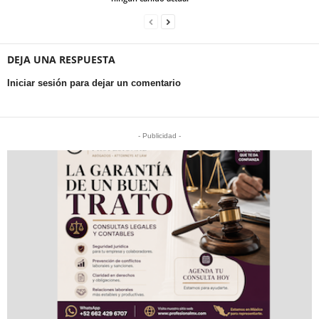
DEJA UNA RESPUESTA
Iniciar sesión para dejar un comentario
- Publicidad -