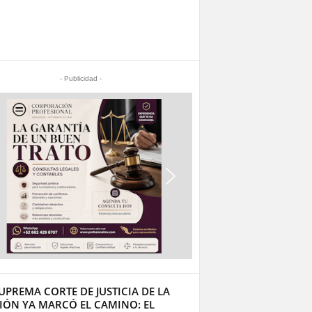
- Publicidad -
UPREMA CORTE DE JUSTICIA DE LA
IÓN YA MARCÓ EL CAMINO: EL