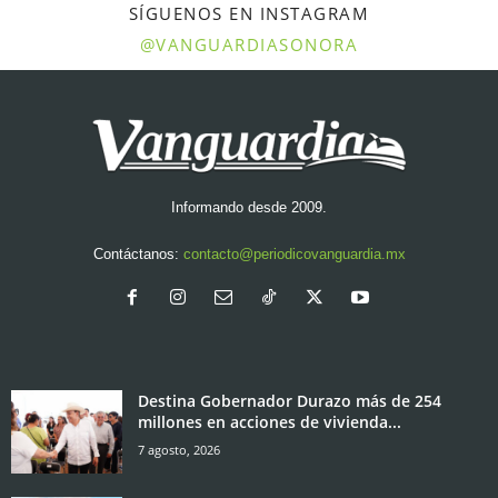
SÍGUENOS EN INSTAGRAM
@VANGUARDIASONORA
Informando desde 2009.
Contáctanos:
contacto@periodicovanguardia.mx
Destina Gobernador Durazo más de 254
millones en acciones de vivienda...
7 agosto, 2026