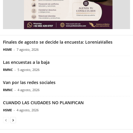
Finales de agosto se decide la encuesta: LoreniaValles
HSME
-
7 agosto, 2026
Las encuestas a la baja
RMNC
-
5 agosto, 2026
Van por las redes sociales
RMNC
-
4 agosto, 2026
CUANDO LAS CIUDADES NO PLANIFICAN
HSME
-
4 agosto, 2026