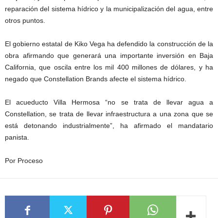
reparación del sistema hídrico y la municipalización del agua, entre
otros puntos.
El gobierno estatal de Kiko Vega ha defendido la construcción de la
obra afirmando que generará una importante inversión en Baja
California, que oscila entre los mil 400 millones de dólares, y ha
negado que Constellation Brands afecte el sistema hídrico.
El acueducto Villa Hermosa “no se trata de llevar agua a
Constellation, se trata de llevar infraestructura a una zona que se
está detonando industrialmente”, ha afirmado el mandatario
panista.
Por Proceso