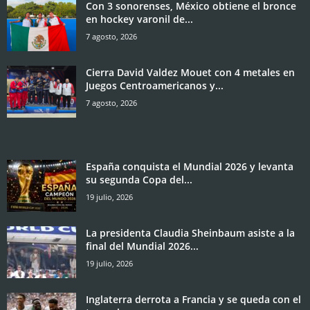
Con 3 sonorenses, México obtiene el bronce
en hockey varonil de...
7 agosto, 2026
Cierra David Valdez Mouet con 4 metales en
Juegos Centroamericanos y...
7 agosto, 2026
España conquista el Mundial 2026 y levanta
su segunda Copa del...
19 julio, 2026
La presidenta Claudia Sheinbaum asiste a la
final del Mundial 2026...
19 julio, 2026
Inglaterra derrota a Francia y se queda con el