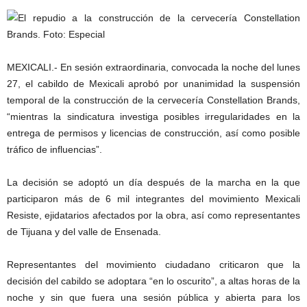
MEXICALI.- En sesión extraordinaria, convocada la noche del lunes
27, el cabildo de Mexicali aprobó por unanimidad la suspensión
temporal de la construcción de la cervecería Constellation Brands,
“mientras la sindicatura investiga posibles irregularidades en la
entrega de permisos y licencias de construcción, así como posible
tráfico de influencias”.
La decisión se adoptó un día después de la marcha en la que
participaron más de 6 mil integrantes del movimiento Mexicali
Resiste, ejidatarios afectados por la obra, así como representantes
de Tijuana y del valle de Ensenada.
Representantes del movimiento ciudadano criticaron que la
decisión del cabildo se adoptara “en lo oscurito”, a altas horas de la
noche y sin que fuera una sesión pública y abierta para los