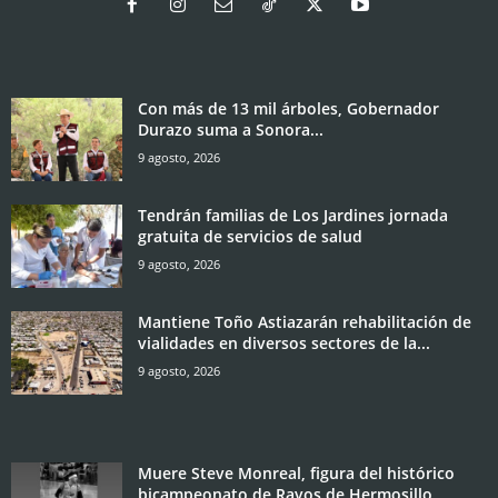
Con más de 13 mil árboles, Gobernador
Durazo suma a Sonora...
9 agosto, 2026
Tendrán familias de Los Jardines jornada
gratuita de servicios de salud
9 agosto, 2026
Mantiene Toño Astiazarán rehabilitación de
vialidades en diversos sectores de la...
9 agosto, 2026
Muere Steve Monreal, figura del histórico
bicampeonato de Rayos de Hermosillo