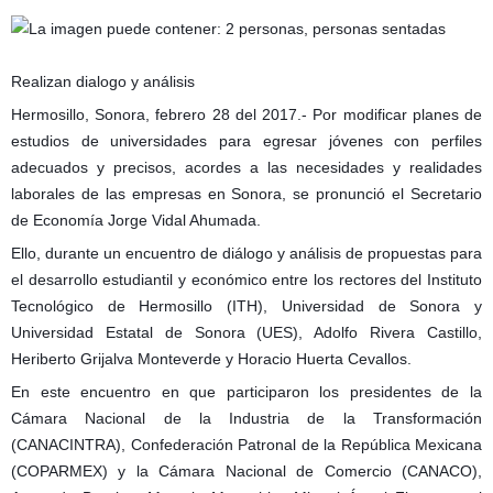
Realizan dialogo y análisis
Hermosillo, Sonora, febrero 28 del 2017.- Por modificar planes de
estudios de universidades para egresar jóvenes con perfiles
adecuados y precisos, acordes a las necesidades y realidades
laborales de las empresas en Sonora, se pronunció el Secretario
de Economía Jorge Vidal Ahumada.
Ello, durante un encuentro de diálogo y análisis de propuestas para
el desarrollo estudiantil y económico entre los rectores del Instituto
Tecnológico de Hermosillo (ITH), Universidad de Sonora y
Universidad Estatal de Sonora (UES), Adolfo Rivera Castillo,
Heriberto Grijalva Monteverde y Horacio Huerta Cevallos.
En este encuentro en que participaron los presidentes de la
Cámara Nacional de la Industria de la Transformación
(CANACINTRA), Confederación Patronal de la República Mexicana
(COPARMEX) y la Cámara Nacional de Comercio (CANACO),