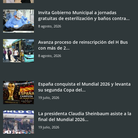
Invita Gobierno Municipal a jornadas
gratuitas de esterilización y baños contra...
8 agosto, 2026
Avanza proceso de reinscripción del H Bus
con más de 2...
8 agosto, 2026
España conquista el Mundial 2026 y levanta
su segunda Copa del...
19 julio, 2026
La presidenta Claudia Sheinbaum asiste a la
final del Mundial 2026...
19 julio, 2026