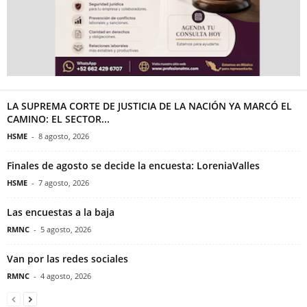
LA SUPREMA CORTE DE JUSTICIA DE LA NACIÓN YA MARCÓ EL
CAMINO: EL SECTOR...
HSME
-
8 agosto, 2026
Finales de agosto se decide la encuesta: LoreniaValles
HSME
-
7 agosto, 2026
Las encuestas a la baja
RMNC
-
5 agosto, 2026
Van por las redes sociales
RMNC
-
4 agosto, 2026