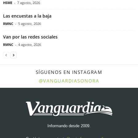
HSME
-
7 agosto, 2026
Las encuestas a la baja
RMNC
-
5 agosto, 2026
Van por las redes sociales
RMNC
-
4 agosto, 2026
SÍGUENOS EN INSTAGRAM
@VANGUARDIASONORA
Informando desde 2009.