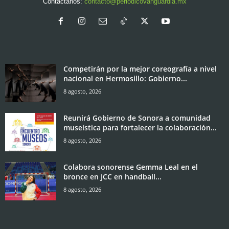
Contáctanos:
contacto@periodicovanguardia.mx
Competirán por la mejor coreografía a nivel
nacional en Hermosillo: Gobierno...
8 agosto, 2026
Reunirá Gobierno de Sonora a comunidad
museística para fortalecer la colaboración...
8 agosto, 2026
Colabora sonorense Gemma Leal en el
bronce en JCC en handball...
8 agosto, 2026