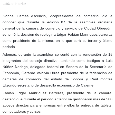
Ivonne Llamas Ascencio, vicepresidenta de comercio, dio a
conocer que durante la edición 87 de la asamblea ordinaria
general de la cámara de comercio y servicio de Ciudad Obregón,
se tomó la decisión de reelegir a Edgar Fabián Manríquez barreras
como presidente de la misma, en lo que será su tercer y último
periodo.
Además, durante la asamblea se contó con la renovación de 15
integrantes del consejo directivo; teni
endo como testigos a Luis
Núñez Noriega, delegado federal en Sonora de la Secretaría de
Economía, Gerardo Valdivia Urrea presidente de la federación de
cámaras de comercio del estado de Sonora y Raúl montes
Elizondo secretario de desarrollo económico de Cajeme.
Fabián Edgar Manríquez Barreras, presidente de la cámara,
destaco que durante el periodo anterior se gestionaron más de 500
apoyos directos para empresas entre ellos la entrega de tablets,
computadoras y cursos.