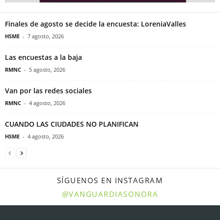
Finales de agosto se decide la encuesta: LoreniaValles
HSME
-
7 agosto, 2026
Las encuestas a la baja
RMNC
-
5 agosto, 2026
Van por las redes sociales
RMNC
-
4 agosto, 2026
CUANDO LAS CIUDADES NO PLANIFICAN
HSME
-
4 agosto, 2026
SÍGUENOS EN INSTAGRAM
@VANGUARDIASONORA