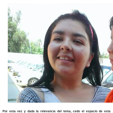
Por esta vez y dada la relevancia del tema, cedo el espacio de esta