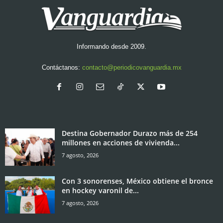
Informando desde 2009.
Contáctanos:
contacto@periodicovanguardia.mx
Destina Gobernador Durazo más de 254
millones en acciones de vivienda...
7 agosto, 2026
Con 3 sonorenses, México obtiene el bronce
en hockey varonil de...
7 agosto, 2026