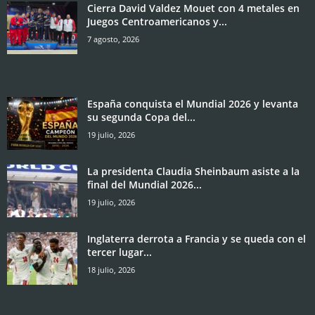
Cierra David Valdez Mouet con 4 metales en
Juegos Centroamericanos y...
7 agosto, 2026
España conquista el Mundial 2026 y levanta
su segunda Copa del...
19 julio, 2026
La presidenta Claudia Sheinbaum asiste a la
final del Mundial 2026...
19 julio, 2026
Inglaterra derrota a Francia y se queda con el
tercer lugar...
18 julio, 2026