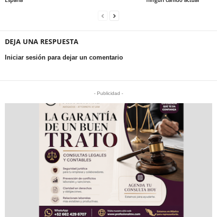
DEJA UNA RESPUESTA
Iniciar sesión para dejar un comentario
- Publicidad -