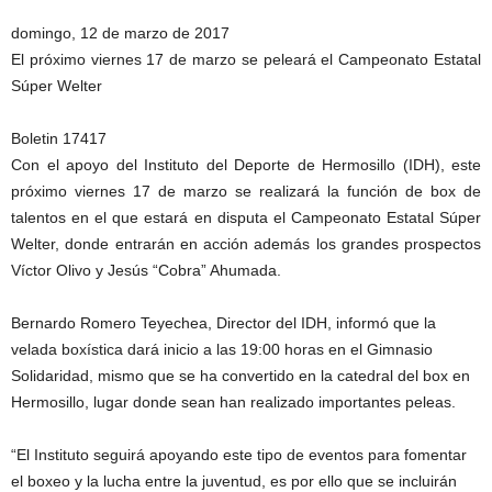
domingo, 12 de marzo de 2017
El próximo viernes 17 de marzo se peleará el Campeonato Estatal
Súper Welter
Boletin 17417
Con el apoyo del Instituto del Deporte de Hermosillo (IDH), este
próximo viernes 17 de marzo se realizará la función de box de
talentos en el que estará en disputa el Campeonato Estatal Súper
Welter, donde entrarán en acción además los grandes prospectos
Víctor Olivo y Jesús “Cobra” Ahumada.
Bernardo Romero Teyechea, Director del IDH, informó que la
velada boxística dará inicio a las 19:00 horas en el Gimnasio
Solidaridad, mismo que se ha convertido en la catedral del box en
Hermosillo, lugar donde sean han realizado importantes peleas.
“El Instituto seguirá apoyando este tipo de eventos para fomentar
el boxeo y la lucha entre la juventud, es por ello que se incluirán