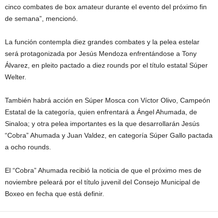
cinco combates de box amateur durante el evento del próximo fin
de semana”, mencionó.
La función contempla diez grandes combates y la pelea estelar
será protagonizada por Jesús Mendoza enfrentándose a Tony
Álvarez, en pleito pactado a diez rounds por el título estatal Súper
Welter.
También habrá acción en Súper Mosca con Víctor Olivo, Campeón
Estatal de la categoría, quien enfrentará a Ángel Ahumada, de
Sinaloa; y otra pelea importantes es la que desarrollarán Jesús
“Cobra” Ahumada y Juan Valdez, en categoría Súper Gallo pactada
a ocho rounds.
El “Cobra” Ahumada recibió la noticia de que el próximo mes de
noviembre peleará por el título juvenil del Consejo Municipal de
Boxeo en fecha que está definir.