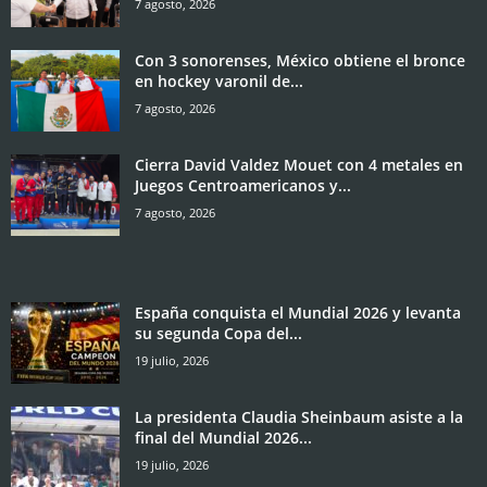
7 agosto, 2026
Con 3 sonorenses, México obtiene el bronce
en hockey varonil de...
7 agosto, 2026
Cierra David Valdez Mouet con 4 metales en
Juegos Centroamericanos y...
7 agosto, 2026
España conquista el Mundial 2026 y levanta
su segunda Copa del...
19 julio, 2026
La presidenta Claudia Sheinbaum asiste a la
final del Mundial 2026...
19 julio, 2026