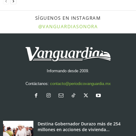
SÍGUENOS EN INSTAGRAM
@VANGUARDIASONORA
Informando desde 2009.
Contáctanos:
contacto@periodicovanguardia.mx
Destina Gobernador Durazo más de 254
millones en acciones de vivienda...