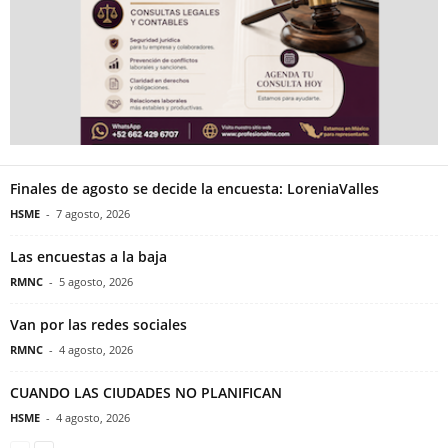
Finales de agosto se decide la encuesta: LoreniaValles
HSME
-
7 agosto, 2026
Las encuestas a la baja
RMNC
-
5 agosto, 2026
Van por las redes sociales
RMNC
-
4 agosto, 2026
CUANDO LAS CIUDADES NO PLANIFICAN
HSME
-
4 agosto, 2026