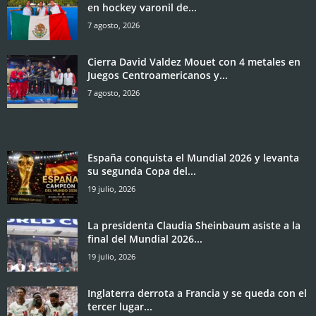
en hockey varonil de...
7 agosto, 2026
Cierra David Valdez Mouet con 4 metales en
Juegos Centroamericanos y...
7 agosto, 2026
España conquista el Mundial 2026 y levanta
su segunda Copa del...
19 julio, 2026
La presidenta Claudia Sheinbaum asiste a la
final del Mundial 2026...
19 julio, 2026
Inglaterra derrota a Francia y se queda con el
tercer lugar...