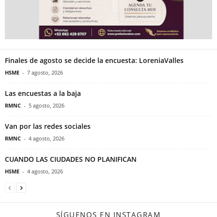
Finales de agosto se decide la encuesta: LoreniaValles
HSME
-
7 agosto, 2026
Las encuestas a la baja
RMNC
-
5 agosto, 2026
Van por las redes sociales
RMNC
-
4 agosto, 2026
CUANDO LAS CIUDADES NO PLANIFICAN
HSME
-
4 agosto, 2026
SÍGUENOS EN INSTAGRAM