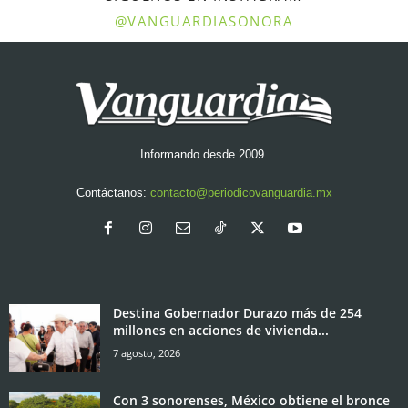
@VANGUARDIASONORA
Informando desde 2009.
Contáctanos:
contacto@periodicovanguardia.mx
Destina Gobernador Durazo más de 254
millones en acciones de vivienda...
7 agosto, 2026
Con 3 sonorenses, México obtiene el bronce