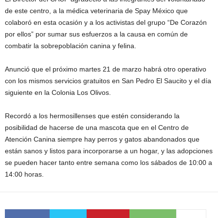
de este centro, a la médica veterinaria de Spay México que
colaboró en esta ocasión y a los activistas del grupo “De Corazón
por ellos” por sumar sus esfuerzos a la causa en común de
combatir la sobrepoblación canina y felina.
Anunció que el próximo martes 21 de marzo habrá otro operativo
con los mismos servicios gratuitos en San Pedro El Saucito y el día
siguiente en la Colonia Los Olivos.
Recordó a los hermosillenses que estén considerando la
posibilidad de hacerse de una mascota que en el Centro de
Atención Canina siempre hay perros y gatos abandonados que
están sanos y listos para incorporarse a un hogar, y las adopciones
se pueden hacer tanto entre semana como los sábados de 10:00 a
14:00 horas.