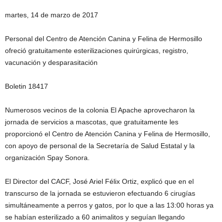
martes, 14 de marzo de 2017
Personal del Centro de Atención Canina y Felina de Hermosillo
ofreció gratuitamente esterilizaciones quirúrgicas, registro,
vacunación y desparasitación
Boletin 18417
Numerosos vecinos de la colonia El Apache aprovecharon la
jornada de servicios a mascotas, que gratuitamente les
proporcionó el Centro de Atención Canina y Felina de Hermosillo,
con apoyo de personal de la Secretaría de Salud Estatal y la
organización Spay Sonora.
El Director del CACF, José Ariel Félix Ortiz, explicó que en el
transcurso de la jornada se estuvieron efectuando 6 cirugías
simultáneamente a perros y gatos, por lo que a las 13:00 horas ya
se habían esterilizado a 60 animalitos y seguían llegando