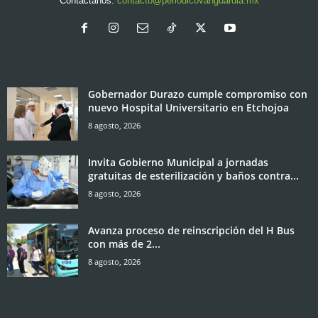
Contáctanos:
contacto@periodicovanguardia.mx
Gobernador Durazo cumple compromiso con
nuevo Hospital Universitario en Etchojoa
8 agosto, 2026
Invita Gobierno Municipal a jornadas
gratuitas de esterilización y baños contra...
8 agosto, 2026
Avanza proceso de reinscripción del H Bus
con más de 2...
8 agosto, 2026