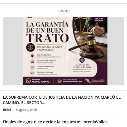
- Publicidad -
LA SUPREMA CORTE DE JUSTICIA DE LA NACIÓN YA MARCÓ EL
CAMINO: EL SECTOR...
HSME
-
8 agosto, 2026
Finales de agosto se decide la encuesta: LoreniaValles