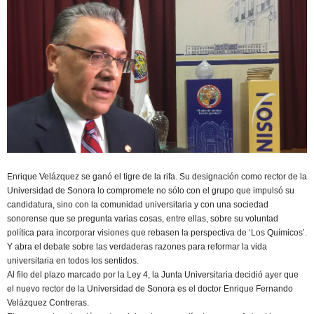
Enrique Velázquez se ganó el tigre de la rifa. Su designación como rector de la
Universidad de Sonora lo compromete no sólo con el grupo que impulsó su
candidatura, sino con la comunidad universitaria y con una sociedad
sonorense que se pregunta varias cosas, entre ellas, sobre su voluntad
política para incorporar visiones que rebasen la perspectiva de ‘Los Químicos’.
Y abra el debate sobre las verdaderas razones para reformar la vida
universitaria en todos los sentidos.
Al filo del plazo marcado por la Ley 4, la Junta Universitaria decidió ayer que
el nuevo rector de la Universidad de Sonora es el doctor Enrique Fernando
Velázquez Contreras.