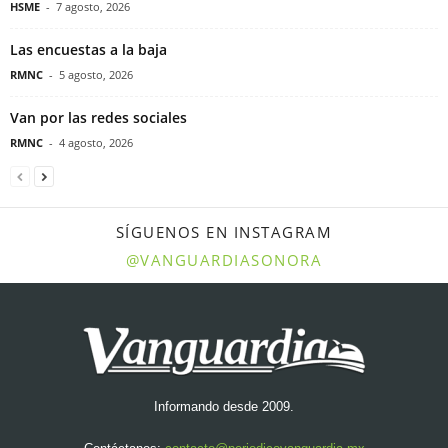
HSME
-
7 agosto, 2026
Las encuestas a la baja
RMNC
-
5 agosto, 2026
Van por las redes sociales
RMNC
-
4 agosto, 2026
SÍGUENOS EN INSTAGRAM
@VANGUARDIASONORA
Informando desde 2009.