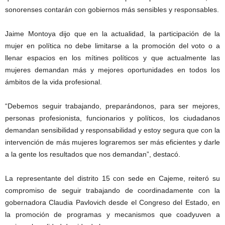
sonorenses contarán con gobiernos más sensibles y responsables.
Jaime Montoya dijo que en la actualidad, la participación de la
mujer en política no debe limitarse a la promoción del voto o a
llenar espacios en los mítines políticos y que actualmente las
mujeres demandan más y mejores oportunidades en todos los
ámbitos de la vida profesional.
“Debemos seguir trabajando, preparándonos, para ser mejores,
personas profesionista, funcionarios y políticos, los ciudadanos
demandan sensibilidad y responsabilidad y estoy segura que con la
intervención de más mujeres lograremos ser más eficientes y darle
a la gente los resultados que nos demandan”, destacó.
La representante del distrito 15 con sede en Cajeme, reiteró su
compromiso de seguir trabajando de coordinadamente con la
gobernadora Claudia Pavlovich desde el Congreso del Estado, en
la promoción de programas y mecanismos que coadyuven a