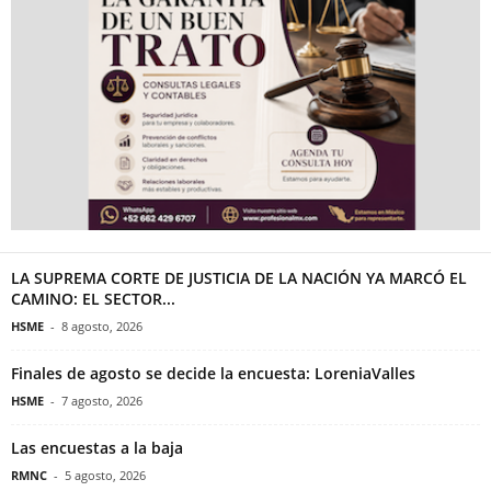
LA SUPREMA CORTE DE JUSTICIA DE LA NACIÓN YA MARCÓ EL
CAMINO: EL SECTOR...
HSME
-
8 agosto, 2026
Finales de agosto se decide la encuesta: LoreniaValles
HSME
-
7 agosto, 2026
Las encuestas a la baja
RMNC
-
5 agosto, 2026