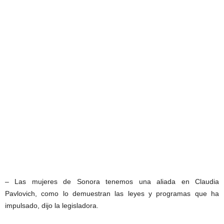
– Las mujeres de Sonora tenemos una aliada en Claudia
Pavlovich, como lo demuestran las leyes y programas que ha
impulsado, dijo la legisladora.