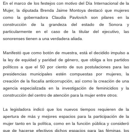
En el marco de los festejos con motivo del Día Internacional de la
Mujer, la diputada Brenda Jaime Montoya destacó que mujeres
como la gobernadora Claudia Pavlovich son pilares en la
construcción de la grandeza del estado de Sonora y
particularmente en el caso de la titular del ejecutivo, las
sonorenses tienen a una verdadera aliada.
Manifestó que como botón de muestra, está el decidido impulso a
la ley de equidad y paridad de género, que obliga a los partidos
políticos a que el 50 por ciento de sus postulaciones para las
presidencias municipales estén compuestas por mujeres, la
creación de la fiscalía anticorrupción, así como la creación de una
agencia especializada en la investigación de feminicidios y la
construcción del centro de atención para la mujer entre otros.
La legisladora indicó que los nuevos tiempos requieren de la
apertura de más y mejores espacios para la participación de la
mujer tanto en la política, como en la función pública y consideró
que de hacerse efectivos dichos espacios para las féminas, los