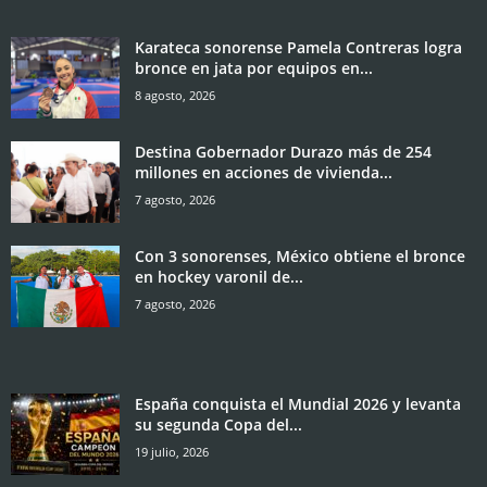
Karateca sonorense Pamela Contreras logra
bronce en jata por equipos en...
8 agosto, 2026
Destina Gobernador Durazo más de 254
millones en acciones de vivienda...
7 agosto, 2026
Con 3 sonorenses, México obtiene el bronce
en hockey varonil de...
7 agosto, 2026
España conquista el Mundial 2026 y levanta
su segunda Copa del...
19 julio, 2026