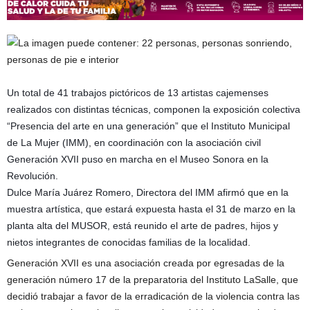
Un total de 41 trabajos pictóricos de 13 artistas cajemenses
realizados con distintas técnicas, componen la exposición colectiva
“Presencia del arte en una generación” que el Instituto Municipal
de La Mujer (IMM), en coordinación con la asociación civil
Generación XVII puso en marcha en el Museo Sonora en la
Revolución.
Dulce María Juárez Romero, Directora del IMM afirmó que en la
muestra artísti
ca, que estará expuesta hasta el 31 de marzo en la
planta alta del MUSOR, está reunido el arte de padres, hijos y
nietos integrantes de conocidas familias de la localidad.
Generación XVII es una asociación creada por egresadas de la
generación número 17 de la preparatoria del Instituto LaSalle, que
decidió trabajar a favor de la erradicación de la violencia contra las