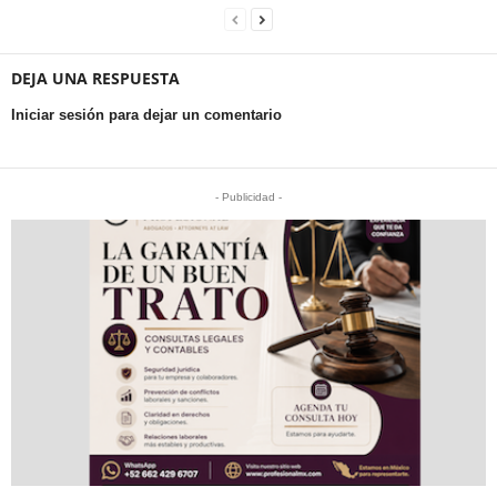
DEJA UNA RESPUESTA
Iniciar sesión para dejar un comentario
- Publicidad -