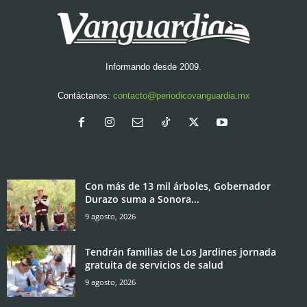
Informando desde 2009.
Contáctanos:
contacto@periodicovanguardia.mx
Con más de 13 mil árboles, Gobernador
Durazo suma a Sonora...
9 agosto, 2026
Tendrán familias de Los Jardines jornada
gratuita de servicios de salud
9 agosto, 2026