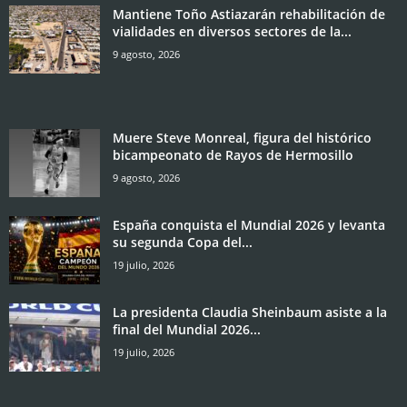
Mantiene Toño Astiazarán rehabilitación de
vialidades en diversos sectores de la...
9 agosto, 2026
Muere Steve Monreal, figura del histórico
bicampeonato de Rayos de Hermosillo
9 agosto, 2026
España conquista el Mundial 2026 y levanta
su segunda Copa del...
19 julio, 2026
La presidenta Claudia Sheinbaum asiste a la
final del Mundial 2026...
19 julio, 2026