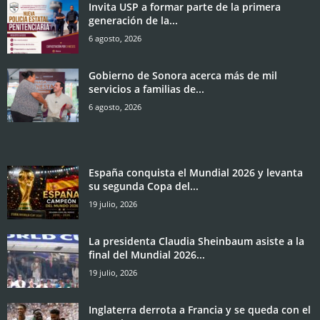
Invita USP a formar parte de la primera
generación de la...
6 agosto, 2026
Gobierno de Sonora acerca más de mil
servicios a familias de...
6 agosto, 2026
España conquista el Mundial 2026 y levanta
su segunda Copa del...
19 julio, 2026
La presidenta Claudia Sheinbaum asiste a la
final del Mundial 2026...
19 julio, 2026
Inglaterra derrota a Francia y se queda con el