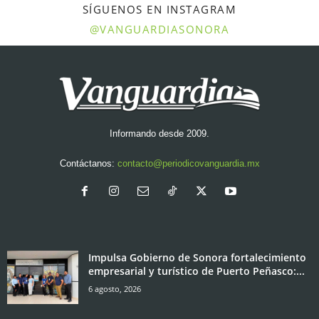
SÍGUENOS EN INSTAGRAM
@VANGUARDIASONORA
Informando desde 2009.
Contáctanos:
contacto@periodicovanguardia.mx
Impulsa Gobierno de Sonora fortalecimiento
empresarial y turístico de Puerto Peñasco:...
6 agosto, 2026