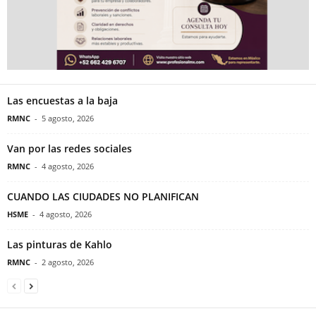
Las encuestas a la baja
RMNC
-
5 agosto, 2026
Van por las redes sociales
RMNC
-
4 agosto, 2026
CUANDO LAS CIUDADES NO PLANIFICAN
HSME
-
4 agosto, 2026
Las pinturas de Kahlo
RMNC
-
2 agosto, 2026