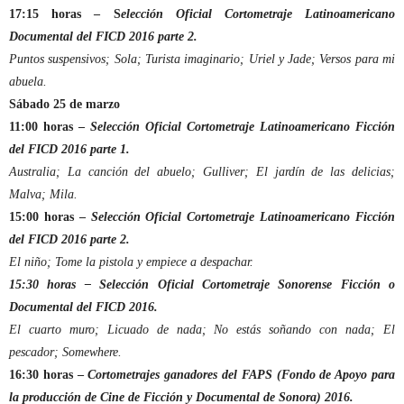
17:15 horas – S
elección Oficial Cortometraje Latinoamericano
Documental del FICD 2016 parte 2.
Puntos suspensivos; Sola; Turista imaginario; Uriel y Jade; Versos para mi
abuela.
Sábado 25 de marzo
11:00 horas –
Selección Oficial Cortometraje Latinoamericano Ficción
del FICD 2016 parte 1.
Australia; La canción del abuelo; Gulliver; El jardín de las delicias;
Malva; Mila.
15:00 horas –
Selección Oficial Cortometraje Latinoamericano Ficción
del FICD 2016 parte 2.
El niño; Tome la pistola y empiece a despachar.
15:30 horas – Selección Oficial Cortometraje Sonorense Ficción o
Documental del FICD 2016.
El cuarto muro; Licuado de nada; No estás soñando con nada; El
pescador; Somewhere.
16:30 horas –
Cortometrajes ganadores del FAPS (Fondo de Apoyo para
la producción de Cine de Ficción y Documental de Sonora) 2016.