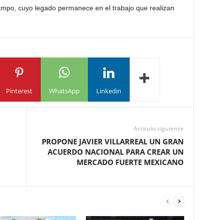
ampo, cuyo legado permanece en el trabajo que realizan
Pinterest
WhatsApp
Linkedin
Artículo siguiente
PROPONE JAVIER VILLARREAL UN GRAN
ACUERDO NACIONAL PARA CREAR UN
MERCADO FUERTE MEXICANO