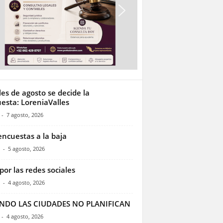
les de agosto se decide la
esta: LoreniaValles
-
7 agosto, 2026
encuestas a la baja
-
5 agosto, 2026
por las redes sociales
-
4 agosto, 2026
NDO LAS CIUDADES NO PLANIFICAN
-
4 agosto, 2026