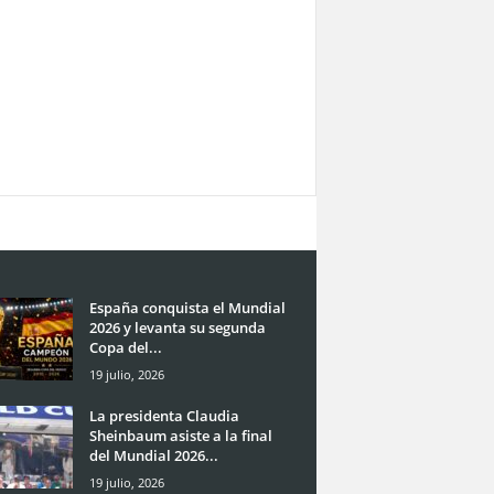
España conquista el Mundial
2026 y levanta su segunda
Copa del...
19 julio, 2026
La presidenta Claudia
Sheinbaum asiste a la final
del Mundial 2026...
19 julio, 2026