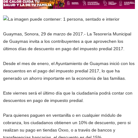
Guaymas, Sonora, 29 de marzo de 2017.- La Tesorería Municipal
de Guaymas invita a los contribuyentes a que aprovechen los
últimos días de descuento en pago del impuesto predial 2017.
Desde el mes de enero, el Ayuntamiento de Guaymas inició con los
descuentos en el pago del impuesto predial 2017, lo que ha
generado un ahorro importante en la economía de las familias.
Este viernes será el último día que la ciudadanía podrá contar con
descuentos en pago de impuesto predial.
Para quienes paguen en ventanilla o en cualquier módulo de
cobranza, los ciudadanos obtienen un 10% de descuento, pero si
realizan su pago en tiendas Oxxo, o a través de bancos y
transferencias bancarias, el descuento es del 15%.