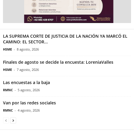
LA SUPREMA CORTE DE JUSTICIA DE LA NACIÓN YA MARCÓ EL
CAMINO: EL SECTOR...
HSME
-
8 agosto, 2026
Finales de agosto se decide la encuesta: LoreniaValles
HSME
-
7 agosto, 2026
Las encuestas a la baja
RMNC
-
5 agosto, 2026
Van por las redes sociales
RMNC
-
4 agosto, 2026