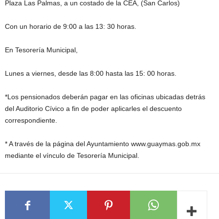
Plaza Las Palmas, a un costado de la CEA, (San Carlos)
Con un horario de 9:00 a las 13: 30 horas.
En Tesorería Municipal,
Lunes a viernes, desde las 8:00 hasta las 15: 00 horas.
*Los pensionados deberán pagar en las oficinas ubicadas detrás
del Auditorio Cívico a fin de poder aplicarles el descuento
correspondiente.
* A través de la página del Ayuntamiento www.guaymas.gob.mx
mediante el vínculo de Tesorería Municipal.