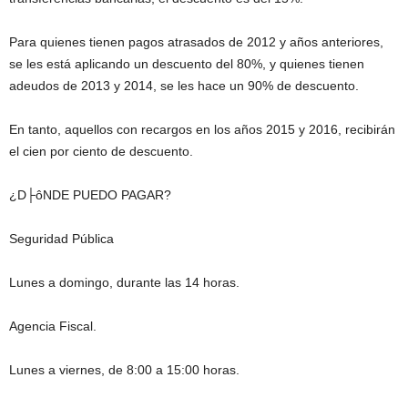
Para quienes tienen pagos atrasados de 2012 y años anteriores,
se les está aplicando un descuento del 80%, y quienes tienen
adeudos de 2013 y 2014, se les hace un 90% de descuento.
En tanto, aquellos con recargos en los años 2015 y 2016, recibirán
el cien por ciento de descuento.
¿D├ôNDE PUEDO PAGAR?
Seguridad Pública
Lunes a domingo, durante las 14 horas.
Agencia Fiscal.
Lunes a viernes, de 8:00 a 15:00 horas.