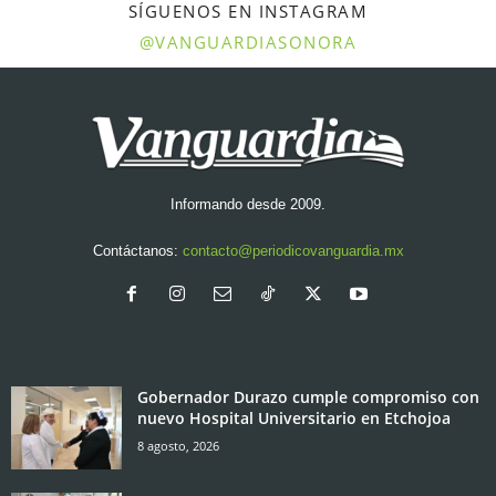
SÍGUENOS EN INSTAGRAM
@VANGUARDIASONORA
Informando desde 2009.
Contáctanos:
contacto@periodicovanguardia.mx
Gobernador Durazo cumple compromiso con
nuevo Hospital Universitario en Etchojoa
8 agosto, 2026