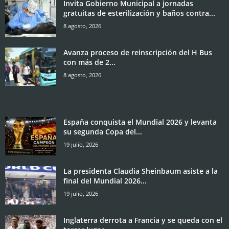
Invita Gobierno Municipal a jornadas
gratuitas de esterilización y baños contra...
8 agosto, 2026
Avanza proceso de reinscripción del H Bus
con más de 2...
8 agosto, 2026
España conquista el Mundial 2026 y levanta
su segunda Copa del...
19 julio, 2026
La presidenta Claudia Sheinbaum asiste a la
final del Mundial 2026...
19 julio, 2026
Inglaterra derrota a Francia y se queda con el