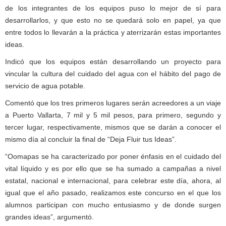
de los integrantes de los equipos puso lo mejor de sí para
desarrollarlos, y que esto no se quedará solo en papel, ya que
entre todos lo llevarán a la práctica y aterrizarán estas importantes
ideas.
Indicó que los equipos están desarrollando un proyecto para
vincular la cultura del cuidado del agua con el hábito del pago de
servicio de agua potable.
Comentó que los tres primeros lugares serán acreedores a un viaje
a Puerto Vallarta, 7 mil y 5 mil pesos, para primero, segundo y
tercer lugar, respectivamente, mismos que se darán a conocer el
mismo día al concluir la final de “Deja Fluir tus Ideas”.
“Oomapas se ha caracterizado por poner énfasis en el cuidado del
vital líquido y es por ello que se ha sumado a campañas a nivel
estatal, nacional e internacional, para celebrar este día, ahora, al
igual que el año pasado, realizamos este concurso en el que los
alumnos participan con mucho entusiasmo y de donde surgen
grandes ideas”, argumentó.