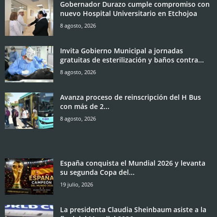
Gobernador Durazo cumple compromiso con
nuevo Hospital Universitario en Etchojoa
8 agosto, 2026
Invita Gobierno Municipal a jornadas
gratuitas de esterilización y baños contra...
8 agosto, 2026
Avanza proceso de reinscripción del H Bus
con más de 2...
8 agosto, 2026
España conquista el Mundial 2026 y levanta
su segunda Copa del...
19 julio, 2026
La presidenta Claudia Sheinbaum asiste a la