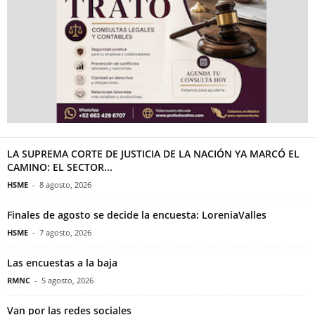
LA SUPREMA CORTE DE JUSTICIA DE LA NACIÓN YA MARCÓ EL
CAMINO: EL SECTOR...
HSME
-
8 agosto, 2026
Finales de agosto se decide la encuesta: LoreniaValles
HSME
-
7 agosto, 2026
Las encuestas a la baja
RMNC
-
5 agosto, 2026
Van por las redes sociales