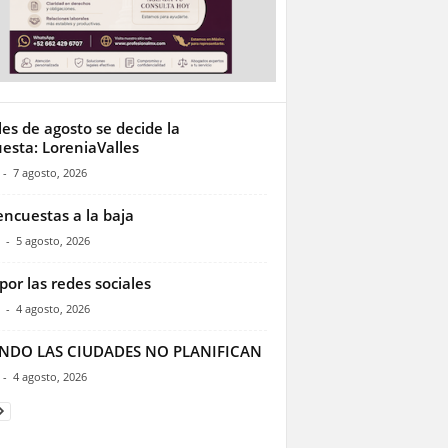
les de agosto se decide la
esta: LoreniaValles
-
7 agosto, 2026
encuestas a la baja
-
5 agosto, 2026
por las redes sociales
-
4 agosto, 2026
NDO LAS CIUDADES NO PLANIFICAN
-
4 agosto, 2026