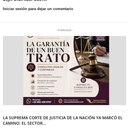
Iniciar sesión para dejar un comentario
- Publicidad -
LA SUPREMA CORTE DE JUSTICIA DE LA NACIÓN YA MARCÓ EL
CAMINO: EL SECTOR...