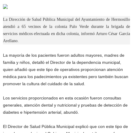
La Dirección de Salud Pública Municipal del Ayuntamiento de Hermosillo
atendió a 65 vecinos de la colonia Palo Verde durante la brigada de
servicios médicos efectuada en dicha colonia, informó Arturo César García
Arellano.
La mayoría de los pacientes fueron adultos mayores, madres de
familia y niños, detalló el Director de la dependencia municipal,
quien añadió que este tipo de operativos proporcionan atención
médica para los padecimientos ya existentes pero también buscan
promover la cultura del cuidado de la salud.
Los servicios proporcionados en esta ocasión fueron consultas
generales, atención dental y nutricional y pruebas de detección de
diabetes e hipertensión arterial, abundó.
El Director de Salud Pública Municipal explicó que con este tipo de