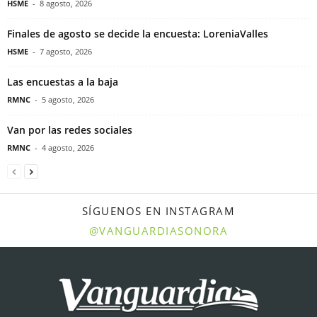
HSME
-
8 agosto, 2026
Finales de agosto se decide la encuesta: LoreniaValles
HSME
-
7 agosto, 2026
Las encuestas a la baja
RMNC
-
5 agosto, 2026
Van por las redes sociales
RMNC
-
4 agosto, 2026
SÍGUENOS EN INSTAGRAM
@VANGUARDIASONORA