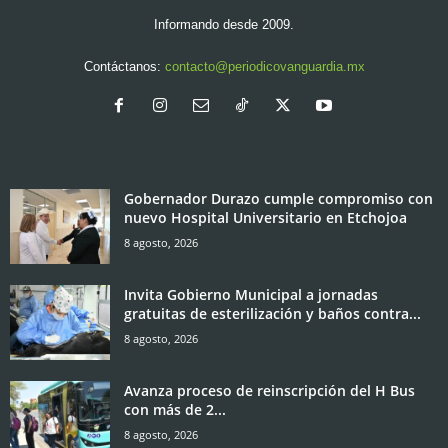
Informando desde 2009.
Contáctanos:
contacto@periodicovanguardia.mx
Gobernador Durazo cumple compromiso con
nuevo Hospital Universitario en Etchojoa
8 agosto, 2026
Invita Gobierno Municipal a jornadas
gratuitas de esterilización y baños contra...
8 agosto, 2026
Avanza proceso de reinscripción del H Bus
con más de 2...
8 agosto, 2026