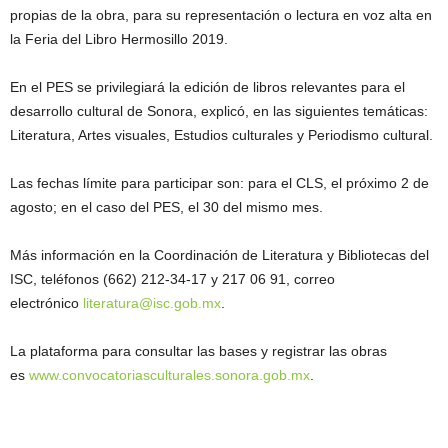
propias de la obra, para su representación o lectura en voz alta en
la Feria del Libro Hermosillo 2019.
En el PES se privilegiará la edición de libros relevantes para el
desarrollo cultural de Sonora, explicó, en las siguientes temáticas:
Literatura, Artes visuales, Estudios culturales y Periodismo cultural.
Las fechas límite para participar son: para el CLS, el próximo 2 de
agosto; en el caso del PES, el 30 del mismo mes.
Más información en la Coordinación de Literatura y Bibliotecas del
ISC, teléfonos (662) 212-34-17 y 217 06 91, correo
electrónico
literatura@isc.gob.mx
.
La plataforma para consultar las bases y registrar las obras
es
www.convocatoriasculturales.sonora.gob.mx
.