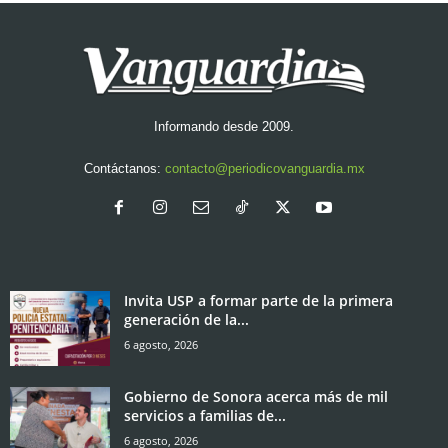
Informando desde 2009.
Contáctanos:
contacto@periodicovanguardia.mx
Invita USP a formar parte de la primera
generación de la...
6 agosto, 2026
Gobierno de Sonora acerca más de mil
servicios a familias de...
6 agosto, 2026