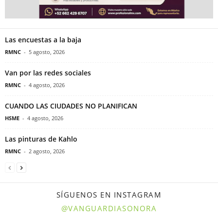
Las encuestas a la baja
RMNC
-
5 agosto, 2026
Van por las redes sociales
RMNC
-
4 agosto, 2026
CUANDO LAS CIUDADES NO PLANIFICAN
HSME
-
4 agosto, 2026
Las pinturas de Kahlo
RMNC
-
2 agosto, 2026
SÍGUENOS EN INSTAGRAM
@VANGUARDIASONORA