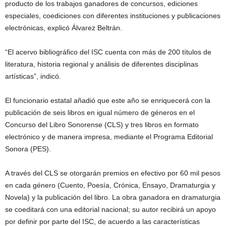
producto de los trabajos ganadores de concursos, ediciones
especiales, coediciones con diferentes instituciones y publicaciones
electrónicas, explicó Álvarez Beltrán.
“El acervo bibliográfico del ISC cuenta con más de 200 títulos de
literatura, historia regional y análisis de diferentes disciplinas
artísticas”, indicó.
El funcionario estatal añadió que este año se enriquecerá con la
publicación de seis libros en igual número de géneros en el
Concurso del Libro Sonorense (CLS) y tres libros en formato
electrónico y de manera impresa, mediante el Programa Editorial
Sonora (PES).
A través del CLS se otorgarán premios en efectivo por 60 mil pesos
en cada género (Cuento, Poesía, Crónica, Ensayo, Dramaturgia y
Novela) y la publicación del libro. La obra ganadora en dramaturgia
se coeditará con una editorial nacional; su autor recibirá un apoyo
por definir por parte del ISC, de acuerdo a las características