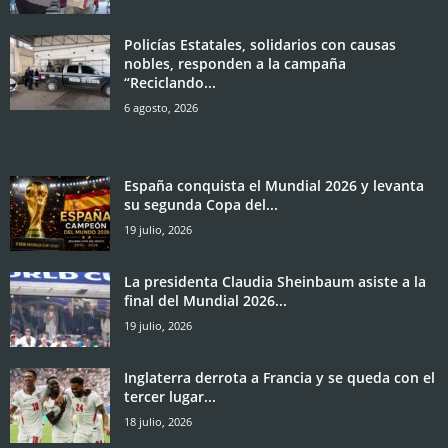
Policías Estatales, solidarios con causas
nobles, responden a la campaña
“Reciclando...
6 agosto, 2026
España conquista el Mundial 2026 y levanta
su segunda Copa del...
19 julio, 2026
La presidenta Claudia Sheinbaum asiste a la
final del Mundial 2026...
19 julio, 2026
Inglaterra derrota a Francia y se queda con el
tercer lugar...
18 julio, 2026