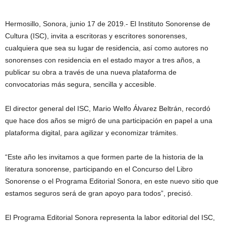
Hermosillo, Sonora, junio 17 de 2019.- El Instituto Sonorense de
Cultura (ISC), invita a escritoras y escritores sonorenses,
cualquiera que sea su lugar de residencia, así como autores no
sonorenses con residencia en el estado mayor a tres años, a
publicar su obra a través de una nueva plataforma de
convocatorias más segura, sencilla y accesible.
El director general del ISC, Mario Welfo Álvarez Beltrán, recordó
que hace dos años se migró de una participación en papel a una
plataforma digital, para agilizar y economizar trámites.
“Este año les invitamos a que formen parte de la historia de la
literatura sonorense, participando en el Concurso del Libro
Sonorense o el Programa Editorial Sonora, en este nuevo sitio que
estamos seguros será de gran apoyo para todos”, precisó.
El Programa Editorial Sonora representa la labor editorial del ISC,