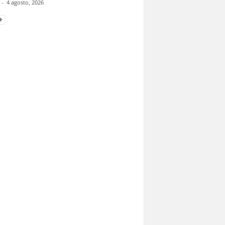
-
4 agosto, 2026