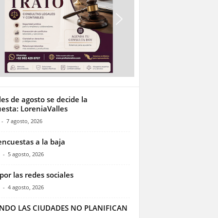
les de agosto se decide la
esta: LoreniaValles
-
7 agosto, 2026
encuestas a la baja
-
5 agosto, 2026
por las redes sociales
-
4 agosto, 2026
NDO LAS CIUDADES NO PLANIFICAN