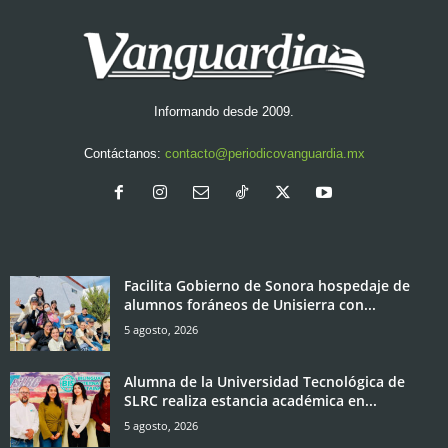
Informando desde 2009.
Contáctanos:
contacto@periodicovanguardia.mx
Facilita Gobierno de Sonora hospedaje de
alumnos foráneos de Unisierra con...
5 agosto, 2026
Alumna de la Universidad Tecnológica de
SLRC realiza estancia académica en...
5 agosto, 2026