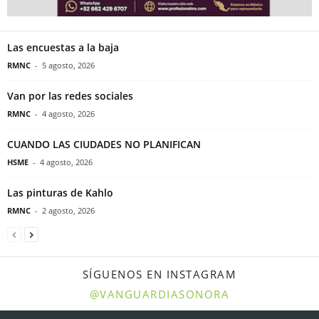
Las encuestas a la baja
RMNC
-
5 agosto, 2026
Van por las redes sociales
RMNC
-
4 agosto, 2026
CUANDO LAS CIUDADES NO PLANIFICAN
HSME
-
4 agosto, 2026
Las pinturas de Kahlo
RMNC
-
2 agosto, 2026
SÍGUENOS EN INSTAGRAM
@VANGUARDIASONORA