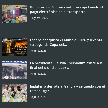
Gobierno de Sonora continúa impulsando el
pago electrónico en el transporte...
5 agosto, 2026
España conquista el Mundial 2026 y levanta
su segunda Copa del...
19 julio, 2026
La presidenta Claudia Sheinbaum asiste a la
final del Mundial 2026...
19 julio, 2026
Inglaterra derrota a Francia y se queda con el
tercer lugar...
18 julio, 2026